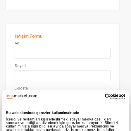
İletişim Formu
Ad
Soyad
E-posta
Telefon
Bu web sitesinde çerezler kullanılmaktadır
İçeriği ve reklamları kişiselleştirmek, sosyal medya özellikleri
sunmak ve trafiği analiz etmek için çerezler kullanıyoruz. Sitemizi
kullanımınızla ilgili bilgileri ayrıca sosyal medya, reklamcılık ve
analiz iş ortaklarımızla paylaşabiliriz. İş ortaklarımız, bu bilgileri