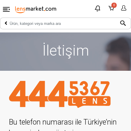
0
İletişim
Bu telefon numarası ile Türkiye’nin