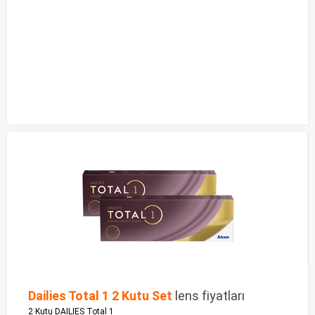
Dailies Total 1 2 Kutu Set
lens fiyatları
2 Kutu DAILIES Total 1