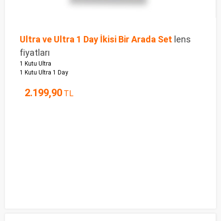
Ultra ve Ultra 1 Day İkisi Bir Arada Set
lens
fiyatları
1 Kutu Ultra
1 Kutu Ultra 1 Day
2.199,90
TL