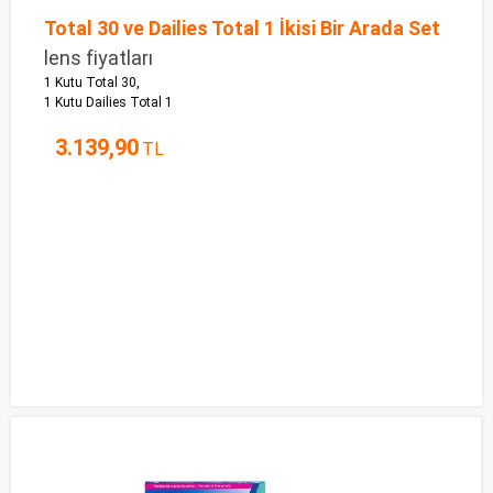
Total 30 ve Dailies Total 1 İkisi Bir Arada Set
lens fiyatları
1 Kutu Total 30,
1 Kutu Dailies Total 1
3.139,90
TL