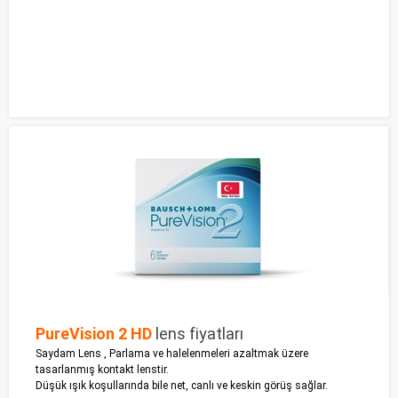
PureVision 2 HD
lens fiyatları
Saydam Lens , Parlama ve halelenmeleri azaltmak üzere
tasarlanmış kontakt lenstir.
Düşük ışık koşullarında bile net, canlı ve keskin görüş sağlar.