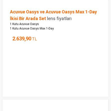
Acuvue Oasys ve Acuvue Oasys Max 1-Day
İkisi Bir Arada Set
lens fiyatları
1 Kutu Acuvue Oasys
1 Kutu Acuvue Oasys Max 1-Day
2.639,90
TL