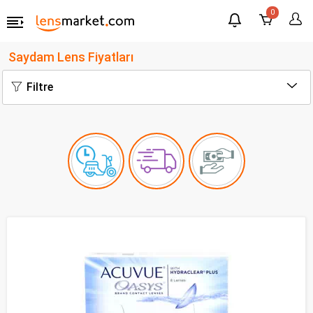
0
Saydam Lens Fiyatları
Filtre