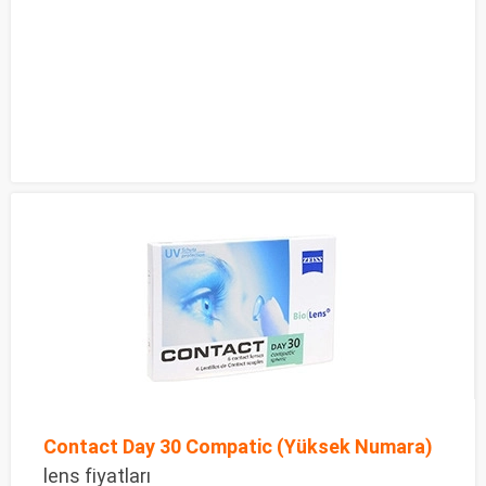
Contact Day 30 Compatic (Yüksek Numara)
lens fiyatları