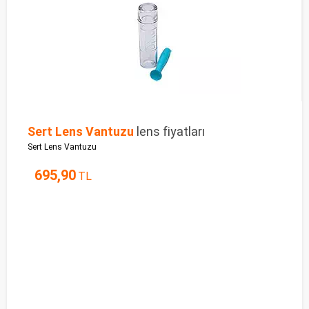
Sert Lens Vantuzu
lens fiyatları
Sert Lens Vantuzu
695,90
TL