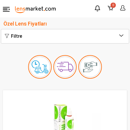
0
Özel Lens Fiyatları
Filtre