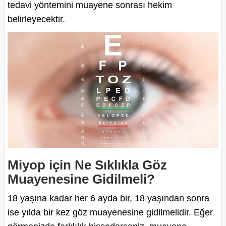
tedavi yöntemini muayene sonrası hekim
belirleyecektir.
Miyop için Ne Sıklıkla Göz
Muayenesine Gidilmeli?
18 yaşına kadar her 6 ayda bir, 18 yaşından sonra
ise yılda bir kez göz muayenesine gidilmelidir. Eğer