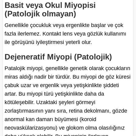
Basit veya Okul Miyopisi
(Patolojik olmayan)
Genellikle çocukluk veya ergenlikte başlar ve çok
fazla ilerlemez. Kontakt lens veya gözlük kullanımı
ile görüşünü iyileştirmesi yeterli olur.
Dejeneratif Miyopi (Patolojik)
Patalojik miyopi, genellikle genetik olarak çocukların
miras aldığı nadir bir türdür. Bu miyopi de göz küresi
çabuk uzar ve ergenlik veya yetişkinlikte şiddeti
artar. Bu miyopi türü yetişkinlikte daha da
kötüleşebilir. Uzaktaki şeyleri görmeyi
zorlaştırmasının yanı sıra, retina dekolmanı, gözde
anormal kan damarı büyümesi (koroid
neovaskülarizasyonu) ve glokom olma olasılığınız