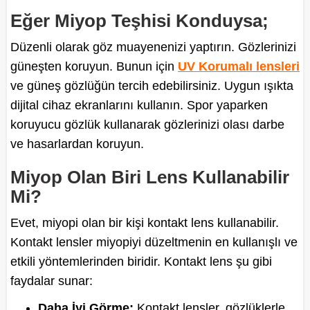
Eğer Miyop Teşhisi Konduysa;
Düzenli olarak göz muayenenizi yaptırın. Gözlerinizi
güneşten koruyun. Bunun için
UV Korumalı lensleri
ve güneş gözlüğün tercih edebilirsiniz. Uygun ışıkta
dijital cihaz ekranlarını kullanın. Spor yaparken
koruyucu gözlük kullanarak gözlerinizi olası darbe
ve hasarlardan koruyun.
Miyop Olan Biri Lens Kullanabilir
Mi?
Evet, miyopi olan bir kişi kontakt lens kullanabilir.
Kontakt lensler miyopiyi düzeltmenin en kullanışlı ve
etkili yöntemlerinden biridir. Kontakt lens şu gibi
faydalar sunar:
Daha İyi Görme:
Kontakt lensler, gözlüklerle