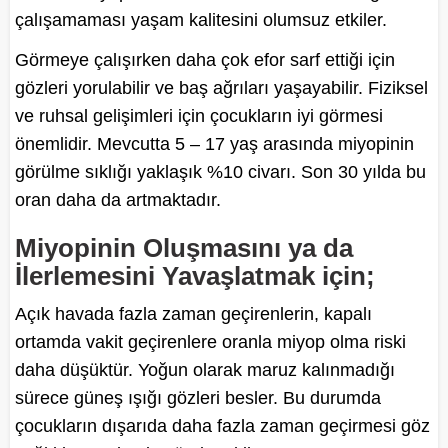
çalışamaması yaşam kalitesini olumsuz etkiler.
Görmeye çalışırken daha çok efor sarf ettiği için
gözleri yorulabilir ve baş ağrıları yaşayabilir. Fiziksel
ve ruhsal gelişimleri için çocukların iyi görmesi
önemlidir. Mevcutta 5 – 17 yaş arasında miyopinin
görülme sıklığı yaklaşık %10 civarı. Son 30 yılda bu
oran daha da artmaktadır.
Miyopinin Oluşmasını ya da
İlerlemesini Yavaşlatmak için;
Açık havada fazla zaman geçirenlerin, kapalı
ortamda vakit geçirenlere oranla miyop olma riski
daha düşüktür. Yoğun olarak maruz kalınmadığı
sürece güneş ışığı gözleri besler. Bu durumda
çocukların dışarıda daha fazla zaman geçirmesi göz