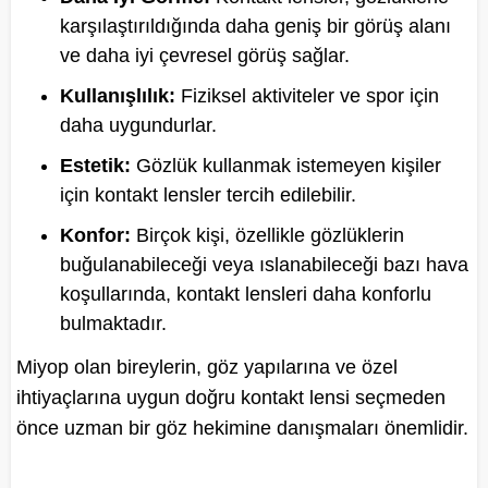
karşılaştırıldığında daha geniş bir görüş alanı
ve daha iyi çevresel görüş sağlar.
Kullanışlılık:
Fiziksel aktiviteler ve spor için
daha uygundurlar.
Estetik:
Gözlük kullanmak istemeyen kişiler
için kontakt lensler tercih edilebilir.
Konfor:
Birçok kişi, özellikle gözlüklerin
buğulanabileceği veya ıslanabileceği bazı hava
koşullarında, kontakt lensleri daha konforlu
bulmaktadır.
Miyop olan bireylerin, göz yapılarına ve özel
ihtiyaçlarına uygun doğru kontakt lensi seçmeden
önce uzman bir göz hekimine danışmaları önemlidir.