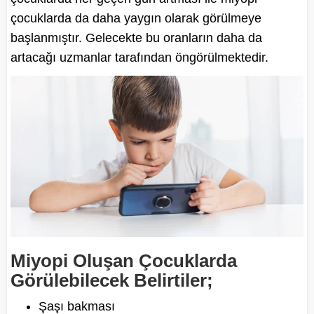
çocuklarda da daha yaygın olarak görülmeye
başlanmıştır. Gelecekte bu oranların daha da
artacağı uzmanlar tarafından öngörülmektedir.
Miyopi Oluşan Çocuklarda
Görülebilecek Belirtiler;
Şaşı bakması