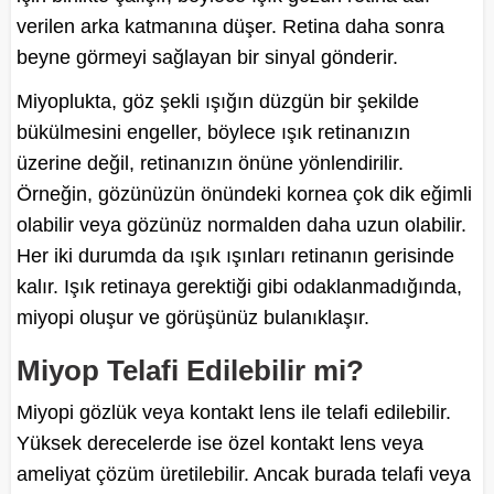
verilen arka katmanına düşer. Retina daha sonra
beyne görmeyi sağlayan bir sinyal gönderir.
Miyoplukta, göz şekli ışığın düzgün bir şekilde
bükülmesini engeller, böylece ışık retinanızın
üzerine değil, retinanızın önüne yönlendirilir.
Örneğin, gözünüzün önündeki kornea çok dik eğimli
olabilir veya gözünüz normalden daha uzun olabilir.
Her iki durumda da ışık ışınları retinanın gerisinde
kalır. Işık retinaya gerektiği gibi odaklanmadığında,
miyopi oluşur ve görüşünüz bulanıklaşır.
Miyop Telafi Edilebilir mi?
Miyopi gözlük veya kontakt lens ile telafi edilebilir.
Yüksek derecelerde ise özel kontakt lens veya
ameliyat çözüm üretilebilir. Ancak burada telafi veya