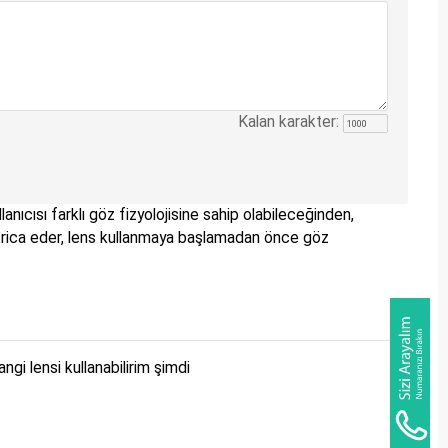
Kalan karakter:
lanıcısı farklı göz fizyolojisine sahip olabileceğinden,
nizi rica eder, lens kullanmaya başlamadan önce göz
gi lensi kullanabilirim şimdi