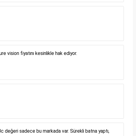
vision fiyatını kesinlikle hak ediyor.
 değeri sadece bu markada var. Sürekli batna yaptı,