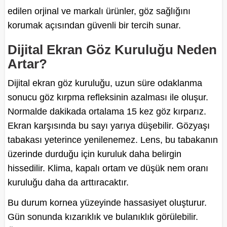
edilen orjinal ve markalı ürünler, göz sağlığını
korumak açısından güvenli bir tercih sunar.
Dijital Ekran Göz Kuruluğu Neden
Artar?
Dijital ekran göz kuruluğu, uzun süre odaklanma
sonucu göz kırpma refleksinin azalması ile oluşur.
Normalde dakikada ortalama 15 kez göz kırparız.
Ekran karşısında bu sayı yarıya düşebilir. Gözyaşı
tabakası yeterince yenilenemez. Lens, bu tabakanın
üzerinde durduğu için kuruluk daha belirgin
hissedilir. Klima, kapalı ortam ve düşük nem oranı
kuruluğu daha da arttıracaktır.
Bu durum kornea yüzeyinde hassasiyet oluşturur.
Gün sonunda kızarıklık ve bulanıklık görülebilir.