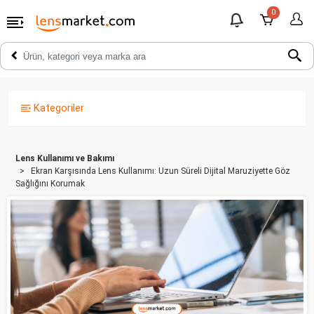
0
Kategoriler
Lens Kullanımı ve Bakımı
Ekran Karşısında Lens Kullanımı: Uzun Süreli Dijital Maruziyette Göz
Sağlığını Korumak