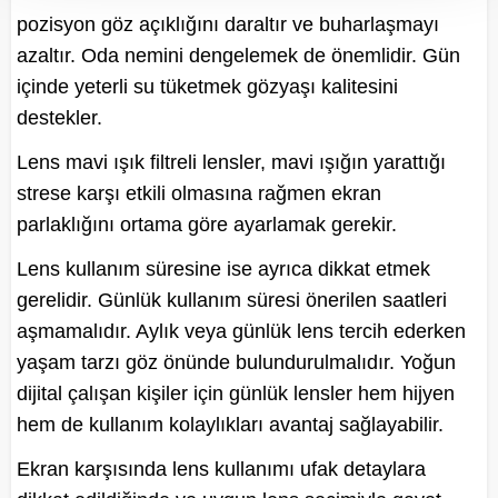
pozisyon göz açıklığını daraltır ve buharlaşmayı
azaltır. Oda nemini dengelemek de önemlidir. Gün
içinde yeterli su tüketmek gözyaşı kalitesini
destekler.
Lens mavi ışık filtreli lensler, mavi ışığın yarattığı
strese karşı etkili olmasına rağmen ekran
parlaklığını ortama göre ayarlamak gerekir.
Lens kullanım süresine ise ayrıca dikkat etmek
gerelidir. Günlük kullanım süresi önerilen saatleri
aşmamalıdır. Aylık veya günlük lens tercih ederken
yaşam tarzı göz önünde bulundurulmalıdır. Yoğun
dijital çalışan kişiler için günlük lensler hem hijyen
hem de kullanım kolaylıkları avantaj sağlayabilir.
Ekran karşısında lens kullanımı ufak detaylara