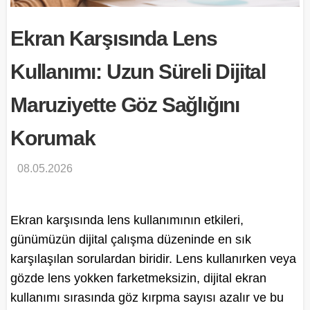
Ekran Karşısında Lens
Kullanımı: Uzun Süreli Dijital
Maruziyette Göz Sağlığını
Korumak
08.05.2026
Ekran karşısında lens kullanımının etkileri,
günümüzün dijital çalışma düzeninde en sık
karşılaşılan sorulardan biridir. Lens kullanırken veya
gözde lens yokken farketmeksizin, dijital ekran
kullanımı sırasında göz kırpma sayısı azalır ve bu