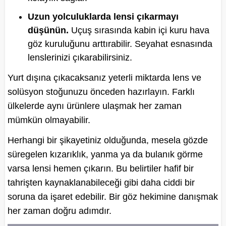
Uzun yolculuklarda lensi çıkarmayı
düşünün.
Uçuş sırasında kabin içi kuru hava
göz kuruluğunu arttırabilir. Seyahat esnasında
lenslerinizi çıkarabilirsiniz.
Yurt dışına çıkacaksanız yeterli miktarda lens ve
solüsyon stoğunuzu önceden hazırlayın. Farklı
ülkelerde aynı ürünlere ulaşmak her zaman
mümkün olmayabilir.
Herhangi bir şikayetiniz olduğunda, mesela gözde
süregelen kızarıklık, yanma ya da bulanık görme
varsa lensi hemen çıkarın. Bu belirtiler hafif bir
tahrişten kaynaklanabileceği gibi daha ciddi bir
soruna da işaret edebilir. Bir göz hekimine danışmak
her zaman doğru adımdır.