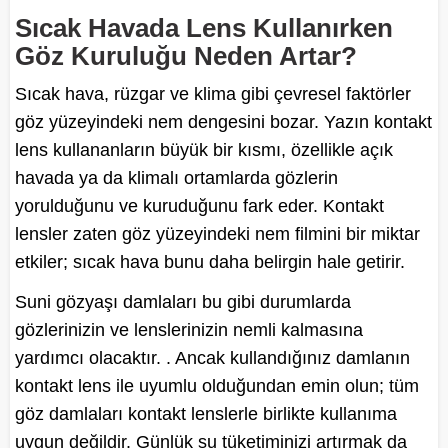
Sıcak Havada Lens Kullanırken
Göz Kuruluğu Neden Artar?
Sıcak hava, rüzgar ve klima gibi çevresel faktörler
göz yüzeyindeki nem dengesini bozar. Yazın kontakt
lens kullananların büyük bir kısmı, özellikle açık
havada ya da klimalı ortamlarda gözlerin
yorulduğunu ve kuruduğunu fark eder. Kontakt
lensler zaten göz yüzeyindeki nem filmini bir miktar
etkiler; sıcak hava bunu daha belirgin hale getirir.
Suni gözyaşı damlaları bu gibi durumlarda
gözlerinizin ve lenslerinizin nemli kalmasına
yardımcı olacaktır. . Ancak kullandığınız damlanın
kontakt lens ile uyumlu olduğundan emin olun; tüm
göz damlaları kontakt lenslerle birlikte kullanıma
uygun değildir. Günlük su tüketiminizi artırmak da