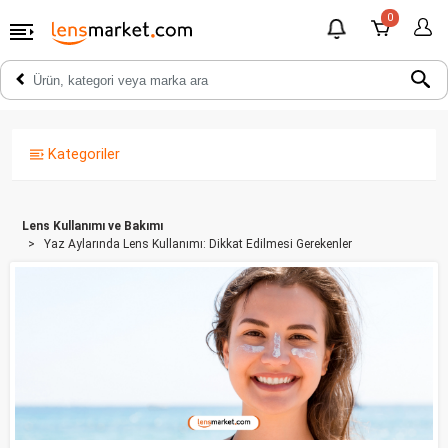
0
Kategoriler
Lens Kullanımı ve Bakımı
Yaz Aylarında Lens Kullanımı: Dikkat Edilmesi Gerekenler