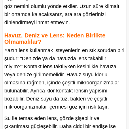
göz nemini olumlu yönde etkiler. Uzun süre klimalı
bir ortamda kalacaksanız, ara ara gözlerinizi
dinlendirmeyi ihmat etmeyin.
Havuz, Deniz ve Lens: Neden Birlikte
Olmamalılar?
Yazın lens kullanmak isteyenlerin en sık sorudan biri
şudur: "Denizde ya da havuzda lens takabilir
miyim?" Kontakt lens takılıyken kesinlikle havuza
veya denize girilmemelidir. Havuz suyu klorlu
olmasına rağmen, içinde çeşitli mikroorganizmalar
bulunabilir. Ayrıca klor kontakt lensin yapısını
bozabilir. Deniz suyu da tuz, bakteri ve çeşitli
mikroorganizmalar içermesi göz için risk taşır.
Su ile temas eden lens, gözde şişebilir ve
çıkarılması güçleşebilir. Daha ciddi bir endişe ise