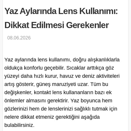
Yaz Aylarında Lens Kullanımı:
Dikkat Edilmesi Gerekenler
08.06.2026
Yaz aylarında lens kullanımı, doğru alışkanlıklarla
oldukça konforlu geçebilir. Sıcaklar arttıkça göz
yüzeyi daha hızlı kurur, havuz ve deniz aktiviteleri
artış gösterir, güneş maruziyeti uzar. Tüm bu
değişkenler, kontakt lens kullananların bazı ek
önlemler almasını gerektirir. Yaz boyunca hem
gözlerinizi hem de lenslerinizi sağlıklı tutmak için
nelere dikkat etmeniz gerektiğini aşağıda
bulabilirsiniz.