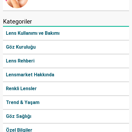
Kategoriler
Lens Kullanımı ve Bakımı
Göz Kuruluğu
Lens Rehberi
Lensmarket Hakkında
Renkli Lensler
Trend & Yaşam
Göz Sağlığı
Özel Bilgiler