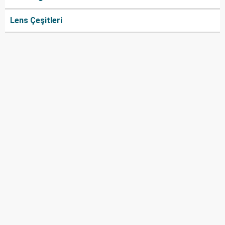
Lens Çeşitleri