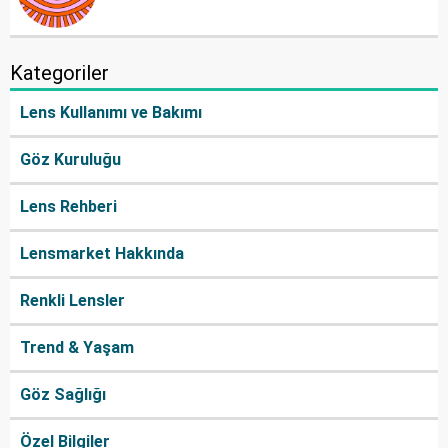
Kategoriler
Lens Kullanımı ve Bakımı
Göz Kuruluğu
Lens Rehberi
Lensmarket Hakkında
Renkli Lensler
Trend & Yaşam
Göz Sağlığı
Özel Bilgiler