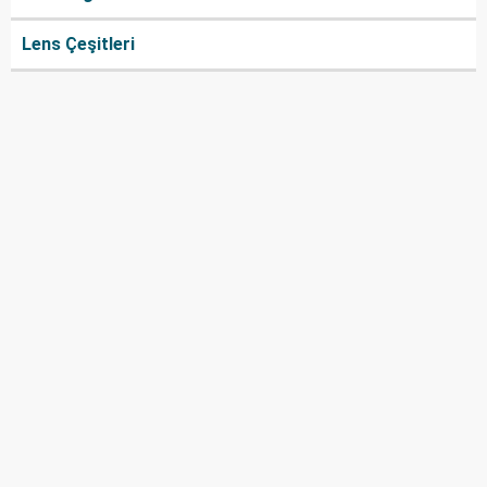
Lens Çeşitleri