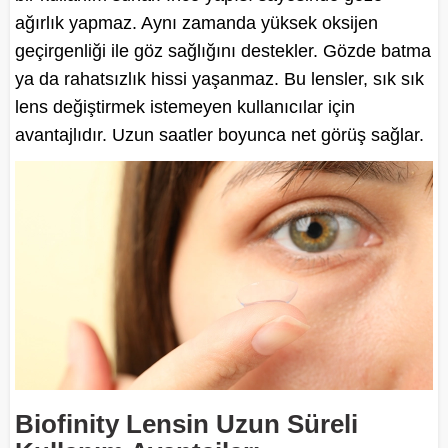
ağırlık yapmaz. Aynı zamanda yüksek oksijen
geçirgenliği ile göz sağlığını destekler. Gözde batma
ya da rahatsızlık hissi yaşanmaz. Bu lensler, sık sık
lens değiştirmek istemeyen kullanıcılar için
avantajlıdır. Uzun saatler boyunca net görüş sağlar.
Biofinity Lensin Uzun Süreli