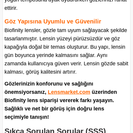
ettirir.
Göz Yapısına Uyumlu ve Güvenilir
Biofinity lensler, gözle tam uyum sağlayacak şekilde
tasarlanmıştır. Lensin yüzeyi pürüzsüzdür ve göz
kapağıyla doğal bir temas oluşturur. Bu yapı, lensin
gün boyunca yerinde kalmasını sağlar. Aynı
zamanda kullanıcıya güven verir. Lensin gözde sabit
kalması, görüş kalitesini artırır.
Gözlerinizin konforunu ve sağlığını
önemsiyorsanız,
Lensmarket.com
üzerinden
Biofinity lens siparişi vererek farkı yaşayın.
Sağlıklı ve net bir görüş için doğru lens
seçimiyle tanışın!
Sıkça Sorulan Sorular (SSS)