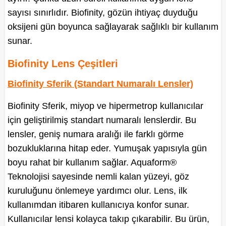
sayısı sınırlıdır. Biofinity, gözün ihtiyaç duyduğu
oksijeni gün boyunca sağlayarak sağlıklı bir kullanım
sunar.
Biofinity Lens Çeşitleri
Biofinity Sferik (Standart Numaralı Lensler)
Biofinity Sferik, miyop ve hipermetrop kullanıcılar
için geliştirilmiş standart numaralı lenslerdir. Bu
lensler, geniş numara aralığı ile farklı görme
bozukluklarına hitap eder. Yumuşak yapısıyla gün
boyu rahat bir kullanım sağlar. Aquaform®
Teknolojisi sayesinde nemli kalan yüzeyi, göz
kuruluğunu önlemeye yardımcı olur. Lens, ilk
kullanımdan itibaren kullanıcıya konfor sunar.
Kullanıcılar lensi kolayca takıp çıkarabilir. Bu ürün,