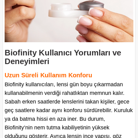
Biofinity Kullanıcı Yorumları ve
Deneyimleri
Uzun Süreli Kullanım Konforu
Biofinity kullanıcıları, lensi gün boyu çıkarmadan
kullanabilmenin verdiği rahatlıktan memnun kalır.
Sabah erken saatlerde lenslerini takan kişiler, gece
geç saatlere kadar aynı konforu sürdürebilir. Kuruluk
ya da batma hissi en aza iner. Bu durum,
Biofinity’nin nem tutma kabiliyetinin yüksek
olduğunu gösterir. Ayrıca lensin ince yapısı, göz