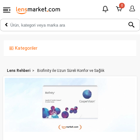
0
Kategoriler
Lens Rehberi
Biofinity ile Uzun Süreli Konfor ve Sağlık