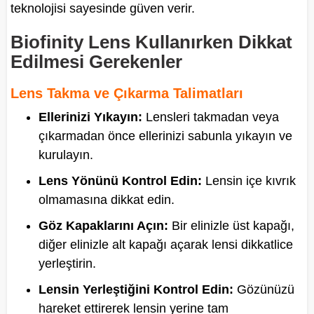
teknolojisi sayesinde güven verir.
Biofinity Lens Kullanırken Dikkat
Edilmesi Gerekenler
Lens Takma ve Çıkarma Talimatları
Ellerinizi Yıkayın:
Lensleri takmadan veya
çıkarmadan önce ellerinizi sabunla yıkayın ve
kurulayın.
Lens Yönünü Kontrol Edin:
Lensin içe kıvrık
olmamasına dikkat edin.
Göz Kapaklarını Açın:
Bir elinizle üst kapağı,
diğer elinizle alt kapağı açarak lensi dikkatlice
yerleştirin.
Lensin Yerleştiğini Kontrol Edin:
Gözünüzü
hareket ettirerek lensin yerine tam