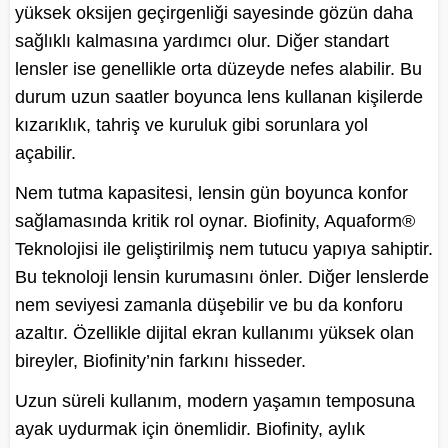
yüksek oksijen geçirgenliği sayesinde gözün daha
sağlıklı kalmasına yardımcı olur. Diğer standart
lensler ise genellikle orta düzeyde nefes alabilir. Bu
durum uzun saatler boyunca lens kullanan kişilerde
kızarıklık, tahriş ve kuruluk gibi sorunlara yol
açabilir.
Nem tutma kapasitesi, lensin gün boyunca konfor
sağlamasında kritik rol oynar. Biofinity, Aquaform®
Teknolojisi ile geliştirilmiş nem tutucu yapıya sahiptir.
Bu teknoloji lensin kurumasını önler. Diğer lenslerde
nem seviyesi zamanla düşebilir ve bu da konforu
azaltır. Özellikle dijital ekran kullanımı yüksek olan
bireyler, Biofinity’nin farkını hisseder.
Uzun süreli kullanım, modern yaşamın temposuna
ayak uydurmak için önemlidir. Biofinity, aylık