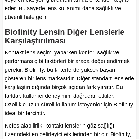
eder. Bu sayede lens kullanımı daha sağlıklı ve
güvenli hale gelir.
Biofinity Lensin Diğer Lenslerle
Karşılaştırılması
Kontakt lens seçimi yaparken konfor, sağlık ve
performans gibi faktörleri bir arada değerlendirmek
gerekir. Biofinity, bu kriterlerde yüksek başarı
gösteren bir lens markasıdır. Diğer standart lenslerle
karşılaştırıldığında birçok açıdan fark yaratır. Bu
farklar, kullanıcı deneyimini doğrudan etkiler.
Özellikle uzun süreli kullanım isteyenler için Biofinity
ideal bir tercihtir.
Nefes alabilirlik, kontakt lenslerin göz sağlığı
üzerindeki en belirleyici etkilerinden biridir. Biofinity,