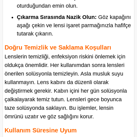
oturduğundan emin olun.
Çıkarma Sırasında Nazik Olun:
Göz kapağını
aşağı çekin ve lensi işaret parmağınızla hafifçe
tutarak çıkarın.
Doğru Temizlik ve Saklama Koşulları
Lenslerin temizliği, enfeksiyon riskini önlemek için
oldukça önemlidir. Her kullanımdan sonra lensleri
önerilen solüsyonla temizleyin. Asla musluk suyu
kullanmayın. Lens kabını da düzenli olarak
değiştirmek gerekir. Kabın içini her gün solüsyonla
çalkalayarak temiz tutun. Lensleri gece boyunca
taze solüsyonda saklayın. Bu işlemler, lensin
ömrünü uzatır ve göz sağlığını korur.
Kullanım Süresine Uyum