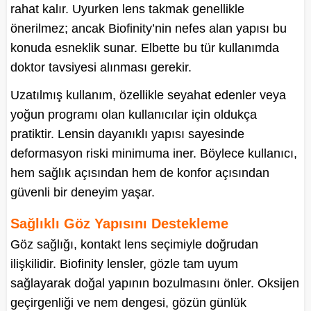
rahat kalır. Uyurken lens takmak genellikle
önerilmez; ancak Biofinity’nin nefes alan yapısı bu
konuda esneklik sunar. Elbette bu tür kullanımda
doktor tavsiyesi alınması gerekir.
Uzatılmış kullanım, özellikle seyahat edenler veya
yoğun programı olan kullanıcılar için oldukça
pratiktir. Lensin dayanıklı yapısı sayesinde
deformasyon riski minimuma iner. Böylece kullanıcı,
hem sağlık açısından hem de konfor açısından
güvenli bir deneyim yaşar.
Sağlıklı Göz Yapısını Destekleme
Göz sağlığı, kontakt lens seçimiyle doğrudan
ilişkilidir. Biofinity lensler, gözle tam uyum
sağlayarak doğal yapının bozulmasını önler. Oksijen
geçirgenliği ve nem dengesi, gözün günlük