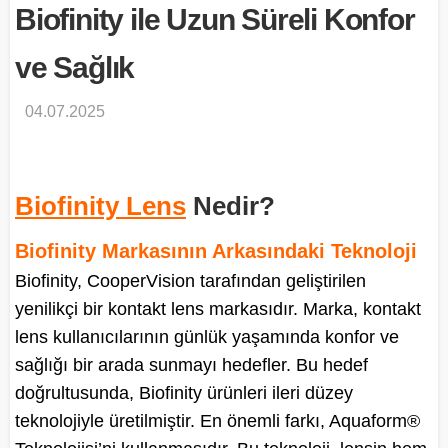
Biofinity ile Uzun Süreli Konfor
ve Sağlık
04.07.2025
Biofinity Lens
Nedir?
Biofinity Markasının Arkasındaki Teknoloji
Biofinity, CooperVision tarafından geliştirilen
yenilikçi bir kontakt lens markasıdır. Marka, kontakt
lens kullanıcılarının günlük yaşamında konfor ve
sağlığı bir arada sunmayı hedefler. Bu hedef
doğrultusunda, Biofinity ürünleri ileri düzey
teknolojiyle üretilmiştir. En önemli farkı, Aquaform®