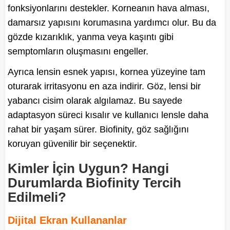
fonksiyonlarını destekler. Korneanın hava alması,
damarsız yapısını korumasına yardımcı olur. Bu da
gözde kızarıklık, yanma veya kaşıntı gibi
semptomların oluşmasını engeller.
Ayrıca lensin esnek yapısı, kornea yüzeyine tam
oturarak irritasyonu en aza indirir. Göz, lensi bir
yabancı cisim olarak algılamaz. Bu sayede
adaptasyon süreci kısalır ve kullanıcı lensle daha
rahat bir yaşam sürer. Biofinity, göz sağlığını
koruyan güvenilir bir seçenektir.
Kimler İçin Uygun? Hangi
Durumlarda Biofinity Tercih
Edilmeli?
Dijital Ekran Kullananlar