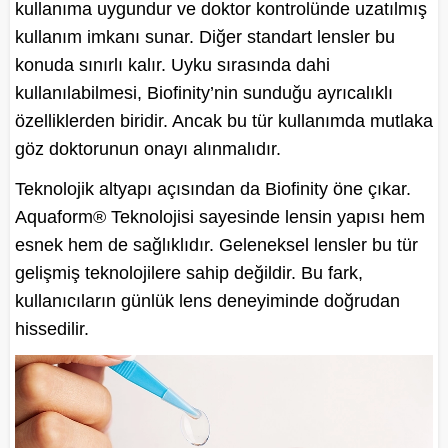
kullanıma uygundur ve doktor kontrolünde uzatılmış
kullanım imkanı sunar. Diğer standart lensler bu
konuda sınırlı kalır. Uyku sırasında dahi
kullanılabilmesi, Biofinity’nin sunduğu ayrıcalıklı
özelliklerden biridir. Ancak bu tür kullanımda mutlaka
göz doktorunun onayı alınmalıdır.
Teknolojik altyapı açısından da Biofinity öne çıkar.
Aquaform® Teknolojisi sayesinde lensin yapısı hem
esnek hem de sağlıklıdır. Geleneksel lensler bu tür
gelişmiş teknolojilere sahip değildir. Bu fark,
kullanıcıların günlük lens deneyiminde doğrudan
hissedilir.