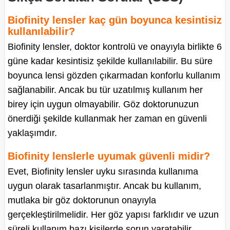
Biofinity lensler kaç gün boyunca kesintisiz
kullanılabilir?
Biofinity lensler, doktor kontrolü ve onayıyla birlikte 6
güne kadar kesintisiz şekilde kullanılabilir. Bu süre
boyunca lensi gözden çıkarmadan konforlu kullanım
sağlanabilir. Ancak bu tür uzatılmış kullanım her
birey için uygun olmayabilir. Göz doktorunuzun
önerdiği şekilde kullanmak her zaman en güvenli
yaklaşımdır.
Biofinity lenslerle uyumak güvenli midir?
Evet, Biofinity lensler uyku sırasında kullanıma
uygun olarak tasarlanmıştır. Ancak bu kullanım,
mutlaka bir göz doktorunun onayıyla
gerçekleştirilmelidir. Her göz yapısı farklıdır ve uzun
süreli kullanım bazı kişilerde sorun yaratabilir.