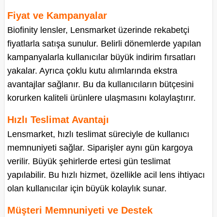
Fiyat ve Kampanyalar
Biofinity lensler, Lensmarket üzerinde rekabetçi
fiyatlarla satışa sunulur. Belirli dönemlerde yapılan
kampanyalarla kullanıcılar büyük indirim fırsatları
yakalar. Ayrıca çoklu kutu alımlarında ekstra
avantajlar sağlanır. Bu da kullanıcıların bütçesini
korurken kaliteli ürünlere ulaşmasını kolaylaştırır.
Hızlı Teslimat Avantajı
Lensmarket, hızlı teslimat süreciyle de kullanıcı
memnuniyeti sağlar. Siparişler aynı gün kargoya
verilir. Büyük şehirlerde ertesi gün teslimat
yapılabilir. Bu hızlı hizmet, özellikle acil lens ihtiyacı
olan kullanıcılar için büyük kolaylık sunar.
Müşteri Memnuniyeti ve Destek