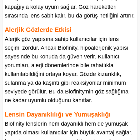
kapağıyla kolay uyum sağlar. Göz hareketleri
sırasında lens sabit kalır, bu da görüş netliğini artırır.
Alerjik Gözlerde Etkisi
Alerjik göz yapısına sahip kullanıcılar için lens
seçimi zordur. Ancak Biofinity, hipoalerjenik yapısı
sayesinde bu konuda da güven verir. Kullanıcı
yorumları, alerji dönemlerinde bile rahatlıkla
kullanılabildiğini ortaya koyar. Gözde kızarıklık,
sulanma ya da kaşıntı gibi reaksiyonlar minimum
seviyede görülür. Bu da Biofinity’nin göz sağlığına
ne kadar uyumlu olduğunu kanıtlar.
Lensin Dayanıklılığı ve Yumuşaklığı
Biofinity lenslerin hem dayanıklı hem de yumuşak
yapıda olması kullanıcılar için büyük avantaj sağlar.