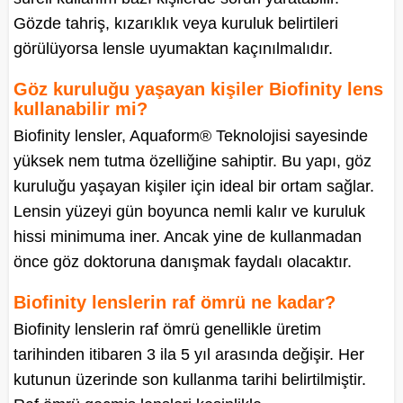
Gözde tahriş, kızarıklık veya kuruluk belirtileri
görülüyorsa lensle uyumaktan kaçınılmalıdır.
Göz kuruluğu yaşayan kişiler Biofinity lens
kullanabilir mi?
Biofinity lensler, Aquaform® Teknolojisi sayesinde
yüksek nem tutma özelliğine sahiptir. Bu yapı, göz
kuruluğu yaşayan kişiler için ideal bir ortam sağlar.
Lensin yüzeyi gün boyunca nemli kalır ve kuruluk
hissi minimuma iner. Ancak yine de kullanmadan
önce göz doktoruna danışmak faydalı olacaktır.
Biofinity lenslerin raf ömrü ne kadar?
Biofinity lenslerin raf ömrü genellikle üretim
tarihinden itibaren 3 ila 5 yıl arasında değişir. Her
kutunun üzerinde son kullanma tarihi belirtilmiştir.