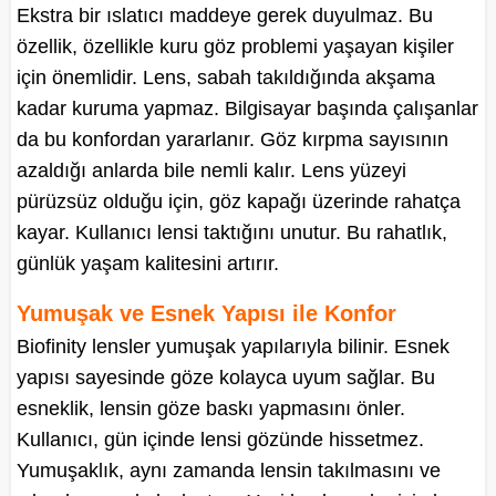
Ekstra bir ıslatıcı maddeye gerek duyulmaz. Bu
özellik, özellikle kuru göz problemi yaşayan kişiler
için önemlidir. Lens, sabah takıldığında akşama
kadar kuruma yapmaz. Bilgisayar başında çalışanlar
da bu konfordan yararlanır. Göz kırpma sayısının
azaldığı anlarda bile nemli kalır. Lens yüzeyi
pürüzsüz olduğu için, göz kapağı üzerinde rahatça
kayar. Kullanıcı lensi taktığını unutur. Bu rahatlık,
günlük yaşam kalitesini artırır.
Yumuşak ve Esnek Yapısı ile Konfor
Biofinity lensler yumuşak yapılarıyla bilinir. Esnek
yapısı sayesinde göze kolayca uyum sağlar. Bu
esneklik, lensin göze baskı yapmasını önler.
Kullanıcı, gün içinde lensi gözünde hissetmez.
Yumuşaklık, aynı zamanda lensin takılmasını ve