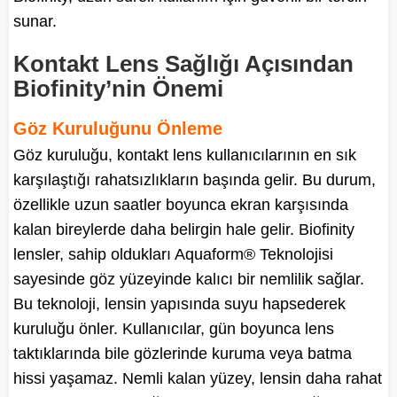
sunar.
Kontakt Lens Sağlığı Açısından
Biofinity’nin Önemi
Göz Kuruluğunu Önleme
Göz kuruluğu, kontakt lens kullanıcılarının en sık
karşılaştığı rahatsızlıkların başında gelir. Bu durum,
özellikle uzun saatler boyunca ekran karşısında
kalan bireylerde daha belirgin hale gelir. Biofinity
lensler, sahip oldukları Aquaform® Teknolojisi
sayesinde göz yüzeyinde kalıcı bir nemlilik sağlar.
Bu teknoloji, lensin yapısında suyu hapsederek
kuruluğu önler. Kullanıcılar, gün boyunca lens
taktıklarında bile gözlerinde kuruma veya batma
hissi yaşamaz. Nemli kalan yüzey, lensin daha rahat