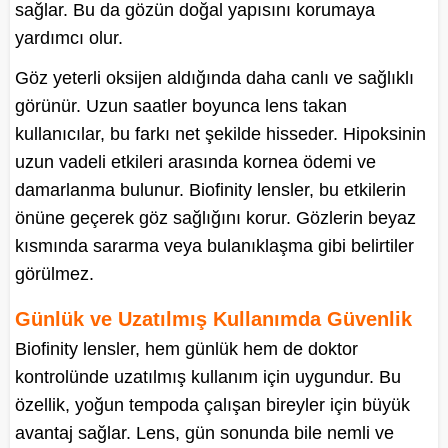
sağlar. Bu da gözün doğal yapısını korumaya
yardımcı olur.
Göz yeterli oksijen aldığında daha canlı ve sağlıklı
görünür. Uzun saatler boyunca lens takan
kullanıcılar, bu farkı net şekilde hisseder. Hipoksinin
uzun vadeli etkileri arasında kornea ödemi ve
damarlanma bulunur. Biofinity lensler, bu etkilerin
önüne geçerek göz sağlığını korur. Gözlerin beyaz
kısmında sararma veya bulanıklaşma gibi belirtiler
görülmez.
Günlük ve Uzatılmış Kullanımda Güvenlik
Biofinity lensler, hem günlük hem de doktor
kontrolünde uzatılmış kullanım için uygundur. Bu
özellik, yoğun tempoda çalışan bireyler için büyük
avantaj sağlar. Lens, gün sonunda bile nemli ve