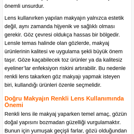
önemli unsurdur.
Lens kullanırken yapılan makyajın yalnızca estetik
değil, aynı zamanda hijyenik ve sağlıklı olması
gerekir. Göz çevresi oldukça hassas bir bölgedir.
Lensle temas halinde olan gözlerde, makyaj
ürünlerinin kalitesi ve uygulama şekli büyük önem
taşır. Göze kaçabilecek toz ürünler ya da kalitesiz
eyeliner’lar enfeksiyon riskini artırabilir. Bu nedenle
renkli lens takarken göz makyajı yapmak isteyen
biri, kullandığı ürünleri özenle seçmelidir.
Doğru Makyajın Renkli Lens Kullanımında
Önemi
Renkli lens ile makyaj yaparken temel amaç, gözün
doğal yapısını bozmadan güzelliği vurgulamaktır.
Bunun için yumuşak geçişli farlar, gözü olduğundan