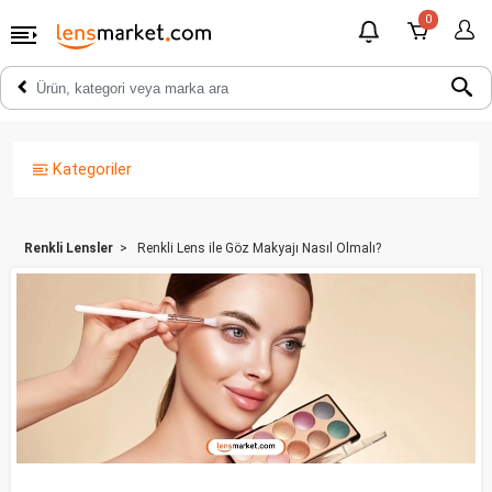
0
Kategoriler
Renkli Lensler
Renkli Lens ile Göz Makyajı Nasıl Olmalı?