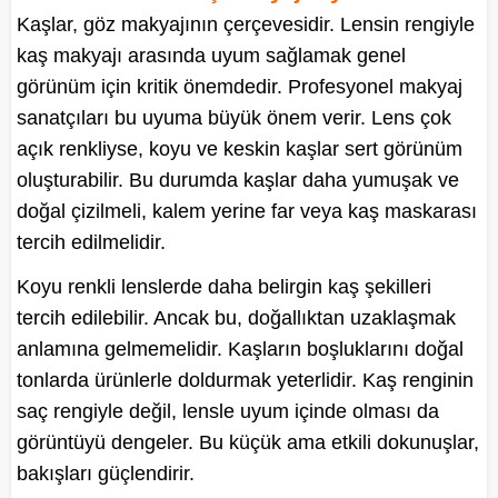
Kaşlar, göz makyajının çerçevesidir. Lensin rengiyle
kaş makyajı arasında uyum sağlamak genel
görünüm için kritik önemdedir. Profesyonel makyaj
sanatçıları bu uyuma büyük önem verir. Lens çok
açık renkliyse, koyu ve keskin kaşlar sert görünüm
oluşturabilir. Bu durumda kaşlar daha yumuşak ve
doğal çizilmeli, kalem yerine far veya kaş maskarası
tercih edilmelidir.
Koyu renkli lenslerde daha belirgin kaş şekilleri
tercih edilebilir. Ancak bu, doğallıktan uzaklaşmak
anlamına gelmemelidir. Kaşların boşluklarını doğal
tonlarda ürünlerle doldurmak yeterlidir. Kaş renginin
saç rengiyle değil, lensle uyum içinde olması da
görüntüyü dengeler. Bu küçük ama etkili dokunuşlar,
bakışları güçlendirir.