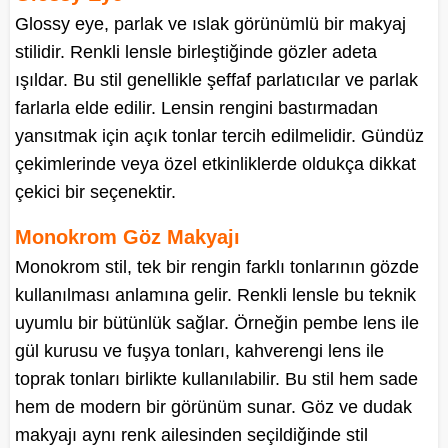
Glossy eye, parlak ve ıslak görünümlü bir makyaj
stilidir. Renkli lensle birleştiğinde gözler adeta
ışıldar. Bu stil genellikle şeffaf parlatıcılar ve parlak
farlarla elde edilir. Lensin rengini bastırmadan
yansıtmak için açık tonlar tercih edilmelidir. Gündüz
çekimlerinde veya özel etkinliklerde oldukça dikkat
çekici bir seçenektir.
Monokrom Göz Makyajı
Monokrom stil, tek bir rengin farklı tonlarının gözde
kullanılması anlamına gelir. Renkli lensle bu teknik
uyumlu bir bütünlük sağlar. Örneğin pembe lens ile
gül kurusu ve fuşya tonları, kahverengi lens ile
toprak tonları birlikte kullanılabilir. Bu stil hem sade
hem de modern bir görünüm sunar. Göz ve dudak
makyajı aynı renk ailesinden seçildiğinde stil