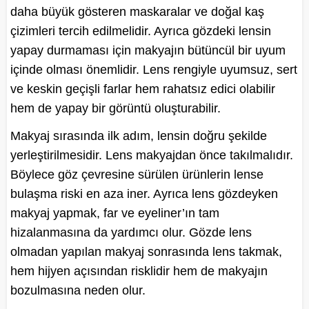
daha büyük gösteren maskaralar ve doğal kaş
çizimleri tercih edilmelidir. Ayrıca gözdeki lensin
yapay durmaması için makyajın bütüncül bir uyum
içinde olması önemlidir. Lens rengiyle uyumsuz, sert
ve keskin geçişli farlar hem rahatsız edici olabilir
hem de yapay bir görüntü oluşturabilir.
Makyaj sırasında ilk adım, lensin doğru şekilde
yerleştirilmesidir. Lens makyajdan önce takılmalıdır.
Böylece göz çevresine sürülen ürünlerin lense
bulaşma riski en aza iner. Ayrıca lens gözdeyken
makyaj yapmak, far ve eyeliner’ın tam
hizalanmasına da yardımcı olur. Gözde lens
olmadan yapılan makyaj sonrasında lens takmak,
hem hijyen açısından risklidir hem de makyajın
bozulmasına neden olur.