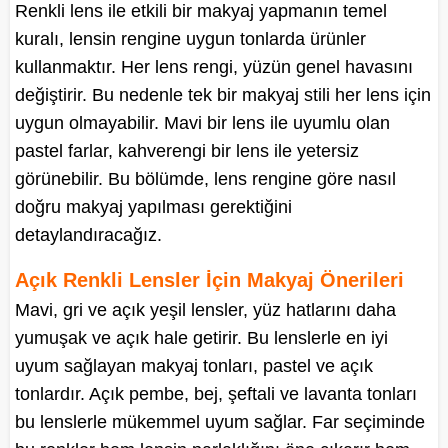
Renkli lens ile etkili bir makyaj yapmanın temel
kuralı, lensin rengine uygun tonlarda ürünler
kullanmaktır. Her lens rengi, yüzün genel havasını
değiştirir. Bu nedenle tek bir makyaj stili her lens için
uygun olmayabilir. Mavi bir lens ile uyumlu olan
pastel farlar, kahverengi bir lens ile yetersiz
görünebilir. Bu bölümde, lens rengine göre nasıl
doğru makyaj yapılması gerektiğini
detaylandıracağız.
Açık Renkli Lensler İçin Makyaj Önerileri
Mavi, gri ve açık yeşil lensler, yüz hatlarını daha
yumuşak ve açık hale getirir. Bu lenslerle en iyi
uyum sağlayan makyaj tonları, pastel ve açık
tonlardır. Açık pembe, bej, şeftali ve lavanta tonları
bu lenslerle mükemmel uyum sağlar. Far seçiminde