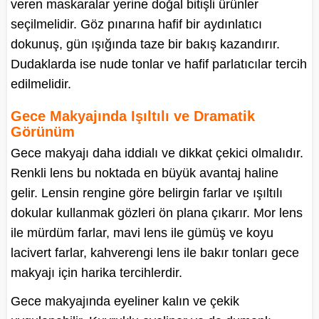
veren maskaralar yerine doğal bitişli ürünler
seçilmelidir. Göz pınarına hafif bir aydınlatıcı
dokunuş, gün ışığında taze bir bakış kazandırır.
Dudaklarda ise nude tonlar ve hafif parlatıcılar tercih
edilmelidir.
Gece Makyajında Işıltılı ve Dramatik
Görünüm
Gece makyajı daha iddialı ve dikkat çekici olmalıdır.
Renkli lens bu noktada en büyük avantaj haline
gelir. Lensin rengine göre belirgin farlar ve ışıltılı
dokular kullanmak gözleri ön plana çıkarır. Mor lens
ile mürdüm farlar, mavi lens ile gümüş ve koyu
lacivert farlar, kahverengi lens ile bakır tonları gece
makyajı için harika tercihlerdir.
Gece makyajında eyeliner kalın ve çekik