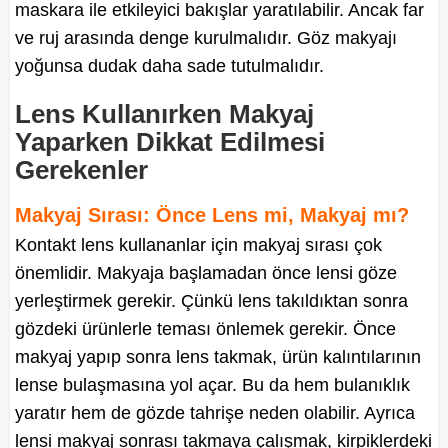
maskara ile etkileyici bakışlar yaratılabilir. Ancak far
ve ruj arasında denge kurulmalıdır. Göz makyajı
yoğunsa dudak daha sade tutulmalıdır.
Lens Kullanırken Makyaj
Yaparken Dikkat Edilmesi
Gerekenler
Makyaj Sırası: Önce Lens mi, Makyaj mı?
Kontakt lens kullananlar için makyaj sırası çok
önemlidir. Makyaja başlamadan önce lensi göze
yerleştirmek gerekir. Çünkü lens takıldıktan sonra
gözdeki ürünlerle teması önlemek gerekir. Önce
makyaj yapıp sonra lens takmak, ürün kalıntılarının
lense bulaşmasına yol açar. Bu da hem bulanıklık
yaratır hem de gözde tahrişe neden olabilir. Ayrıca
lensi makyaj sonrası takmaya çalışmak, kirpiklerdeki