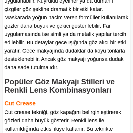
uygulanabilir. Kuyruklu eyeliner ya da dumanlı
çizgiler göz şekline dramatik bir etki katar.
Maskarada yoğun hacim veren formüller kullanılarak
gözler daha büyük ve çekici gösterilebilir. Far
uygulamasında ise simli ya da metalik yapılar tercih
edilebilir. Bu detaylar gece ışığında göz alıcı bir etki
yaratır. Gece makyajında dudaklar da koyu tonlarla
desteklenebilir. Ancak göz makyajı yoğunsa dudak
daha sade tutulmalıdır.
Popüler Göz Makyajı Stilleri ve
Renkli Lens Kombinasyonları
Cut Crease
Cut crease tekniği, göz kapağını belirginleştirerek
gözleri daha büyük gösterir. Renkli lens ile
kullanıldığında etkisi ikiye katlanır. Bu teknikte