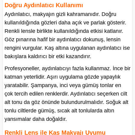
Doğru Aydınlatıcı Kullanımı
Aydınlatıcı, makyajın gizli kahramanıdır. Doğru
kullanıldığında gözleri daha açık ve parlak gösterir.
Renkli lensle birlikte kullanıldığında etkisi katlanır.
Göz pınarına hafif bir aydınlatıcı dokunuş, lensin
rengini vurgular. Kaş altına uygulanan aydınlatıcı ise
bakışlara kaldırıcı bir etki kazandırır.
Profesyoneller, aydınlatıcıyı fazla kullanmaz. İnce bir
katman yeterlidir. Aşırı uygulama gözde yapaylık
yaratabilir. Şampanya, inci veya gümüş tonlar en
çok tercih edilen renklerdir. Aydınlatıcı seçerken cilt
alt tonu da göz önünde bulundurulmalıdır. Soğuk alt
tonlu ciltlerde gümüş, sıcak alt tonlularda altın
yansımalar daha doğaldır.
Renkli Lens ile Kaş Makyajı Uyumu