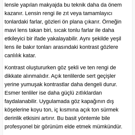
lensle yapılan makyajda bu teknik daha da önem
kazanır. Lensin rengi ile zıt veya tamamlayıcı
tonlardaki farlar, gözleri ön plana çıkarır. Örneğin
mavi lens takan biri, sıcak tonlu farlar ile daha
etkileyici bir ifade yakalayabilir. Aynı şekilde yeşil
lens ile bakır tonları arasındaki kontrast gözlere
canlılık katar.
Kontrast oluştururken göz şekli ve ten rengi de
dikkate alınmalıdır. Açık tenlilerde sert geçişler
yerine yumuşak kontrastlar daha dengeli durur.
Esmer tenliler ise daha güçlü zıtlıklardan
faydalanabilir. Uygulamada göz kapağının dış
köşelerine koyu ton, iç kısmına açık ton sürmek
derinlik etkisini artırır. Bu basit yöntemle bile
profesyonel bir görünüm elde etmek mümkündür.