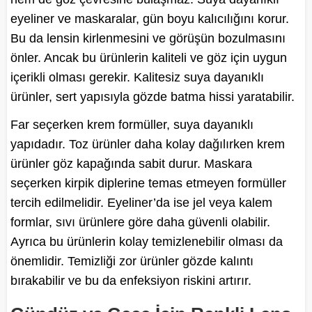
eyeliner ve maskaralar, gün boyu kalıcılığını korur.
Bu da lensin kirlenmesini ve görüşün bozulmasını
önler. Ancak bu ürünlerin kaliteli ve göz için uygun
içerikli olması gerekir. Kalitesiz suya dayanıklı
ürünler, sert yapısıyla gözde batma hissi yaratabilir.
Far seçerken krem formüller, suya dayanıklı
yapıdadır. Toz ürünler daha kolay dağılırken krem
ürünler göz kapağında sabit durur. Maskara
seçerken kirpik diplerine temas etmeyen formüller
tercih edilmelidir. Eyeliner’da ise jel veya kalem
formlar, sıvı ürünlere göre daha güvenli olabilir.
Ayrıca bu ürünlerin kolay temizlenebilir olması da
önemlidir. Temizliği zor ürünler gözde kalıntı
bırakabilir ve bu da enfeksiyon riskini artırır.