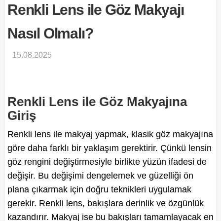
Renkli Lens ile Göz Makyajı
Nasıl Olmalı?
15.08.2025
Renkli Lens ile Göz Makyajına
Giriş
Renkli lens ile makyaj yapmak, klasik göz makyajına
göre daha farklı bir yaklaşım gerektirir. Çünkü lensin
göz rengini değiştirmesiyle birlikte yüzün ifadesi de
değişir. Bu değişimi dengelemek ve güzelliği ön
plana çıkarmak için doğru teknikleri uygulamak
gerekir. Renkli lens, bakışlara derinlik ve özgünlük
kazandırır. Makyaj ise bu bakışları tamamlayacak en