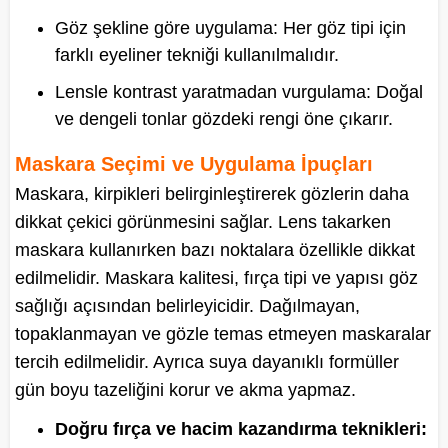
Göz şekline göre uygulama: Her göz tipi için
farklı eyeliner tekniği kullanılmalıdır.
Lensle kontrast yaratmadan vurgulama: Doğal
ve dengeli tonlar gözdeki rengi öne çıkarır.
Maskara Seçimi ve Uygulama İpuçları
Maskara, kirpikleri belirginleştirerek gözlerin daha
dikkat çekici görünmesini sağlar. Lens takarken
maskara kullanırken bazı noktalara özellikle dikkat
edilmelidir. Maskara kalitesi, fırça tipi ve yapısı göz
sağlığı açısından belirleyicidir. Dağılmayan,
topaklanmayan ve gözle temas etmeyen maskaralar
tercih edilmelidir. Ayrıca suya dayanıklı formüller
gün boyu tazeliğini korur ve akma yapmaz.
Doğru fırça ve hacim kazandırma teknikleri: