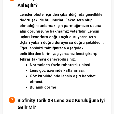
Anlaşılır?
Lensler blister içinden çıkarıldığında genellikle
doğru şekilde bulunurlar. Fakat ters olup
olmadığını anlamak için parmağımızın ucuna
alıp görünüşüne bakmamız yeterlidir. Lensin
uçları kenarlara doğru açık duruyorsa ters,
Uçları yukarı doğru duruyorsa doğru şekildedir.
Eğer lensinizi taktığınızda aşağıdaki
belirtilerden birini yaşıyorsanız lensi çıkarıp
tekrar takmayı deneyebilirsiniz.
Normalden fazla rahatsızlık hissi.
Lens göz üzerinde katlanması.
Göz kırpıldığında lensin aşırı hareket
etmesi.
Bulanık görme
Biofinity Torik XR Lens Göz Kuruluğuna İyi
Gelir Mi?