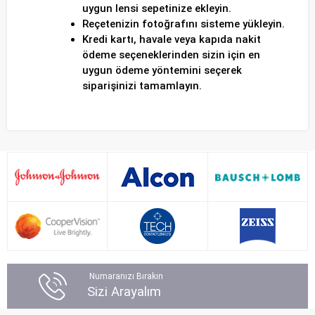
uygun lensi sepetinize ekleyin.
Reçetenizin fotoğrafını sisteme yükleyin.
Kredi kartı, havale veya kapıda nakit
ödeme seçeneklerinden sizin için en
uygun ödeme yöntemini seçerek
siparişinizi tamamlayın.
Numaranızı Bırakın
Sizi Arayalım