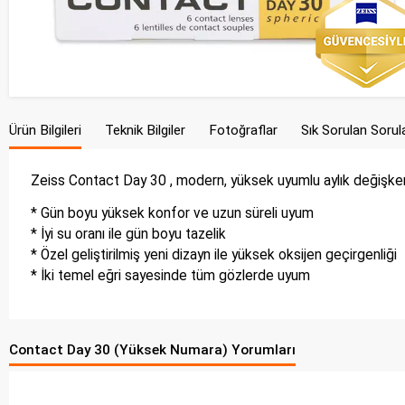
Ürün Bilgileri
Teknik Bilgiler
Fotoğraflar
Sık Sorulan Sorul
Zeiss Contact Day 30 , modern, yüksek uyumlu aylık değişken 
* Gün boyu yüksek konfor ve uzun süreli uyum
* İyi su oranı ile gün boyu tazelik
* Özel geliştirilmiş yeni dizayn ile yüksek oksijen geçirgenliği
* İki temel eğri sayesinde tüm gözlerde uyum
Contact Day 30 (Yüksek Numara) Yorumları