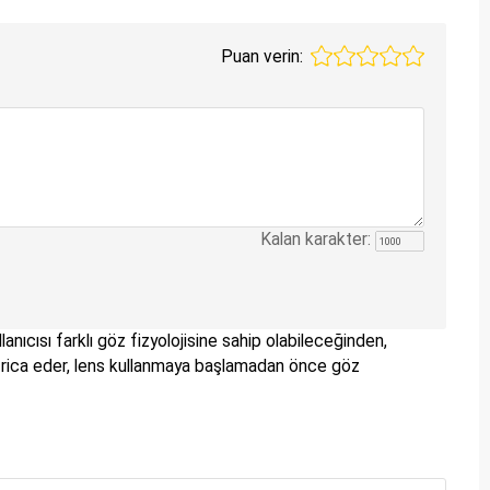
Puan verin:
Kalan karakter:
lanıcısı farklı göz fizyolojisine sahip olabileceğinden,
nizi rica eder, lens kullanmaya başlamadan önce göz