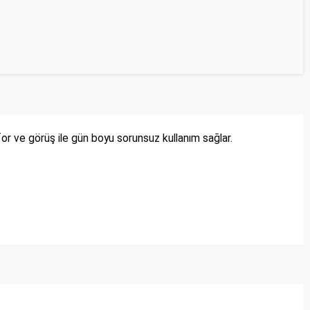
r ve görüş ile gün boyu sorunsuz kullanım sağlar.