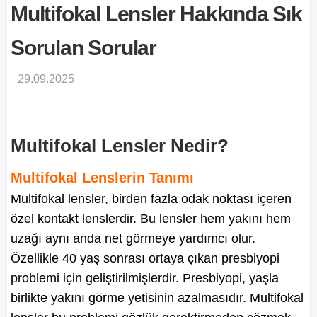
Multifokal Lensler Hakkında Sık
Sorulan Sorular
29.09.2025
Multifokal Lensler Nedir?
Multifokal Lenslerin Tanımı
Multifokal lensler, birden fazla odak noktası içeren
özel kontakt lenslerdir. Bu lensler hem yakını hem
uzağı aynı anda net görmeye yardımcı olur.
Özellikle 40 yaş sonrası ortaya çıkan presbiyopi
problemi için geliştirilmişlerdir. Presbiyopi, yaşla
birlikte yakını görme yetisinin azalmasıdır. Multifokal