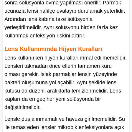
sonra solüsyonla ovma yapılması önerilir. Parmak
ucunuzla lensi hafifçe ovalayıp durulamak yeterlidir.
Ardından lens kabına taze solüsyonla
yerleştirilmelidir. Aynı solüsyonu birden fazla kez
kullanmak enfeksiyon riskini artırır.
Lens Kullanımında Hijyen Kuralları
Lens kullanırken hijyen kuralları ihmal edilmemelidir.
Lensleri takmadan önce ellerin tamamen kuru
olması gerekir. Islak parmaklar lensin yüzeyinde
bakteri oluşumuna yol açabilir. Aynı şekilde lens
kutusu da düzenli aralıklarla temizlenmelidir. Lens
kapları da en geç her yeni solüsyonda bir
değiştirilmelidir.
Lensle duş alınmamalı ve havuza girilmemelidir. Su
ile temas eden lensler mikrobik enfeksiyonlara açık