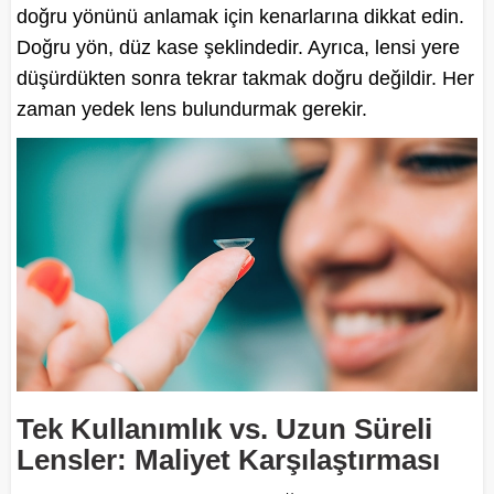
doğru yönünü anlamak için kenarlarına dikkat edin.
Doğru yön, düz kase şeklindedir. Ayrıca, lensi yere
düşürdükten sonra tekrar takmak doğru değildir. Her
zaman yedek lens bulundurmak gerekir.
Tek Kullanımlık vs. Uzun Süreli
Lensler: Maliyet Karşılaştırması