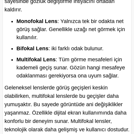
sayesinde gözlük değiştirme ihtiyacını ortadan
kaldırır.
Monofokal Lens
: Yalnızca tek bir odakta net
görüş sağlar. Genellikle uzağı net görmek için
kullanılır.
Bifokal Lens
: iki farklı odak bulunur.
Multifokal Lens
: Tüm görme mesafeleri için
kademeli geçiş sunar. Gözün hangi mesafeye
odaklanması gerekiyorsa ona uyum sağlar.
Geleneksel lenslerde görüş geçişleri keskin
olabilirken, multifokal lenslerde bu geçişler daha
yumuşaktır. Bu sayede görüntüde ani değişiklikler
yaşanmaz. Özellikle dijital ekran kullanımında daha
konforlu bir deneyim sunar. Multifokal lensler,
teknolojik olarak daha gelişmiş ve kullanıcı dostudur.