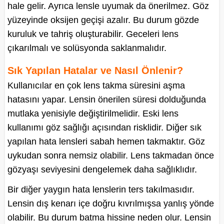
hale gelir. Ayrıca lensle uyumak da önerilmez. Göz
yüzeyinde oksijen geçişi azalır. Bu durum gözde
kuruluk ve tahriş oluşturabilir. Geceleri lens
çıkarılmalı ve solüsyonda saklanmalıdır.
Sık Yapılan Hatalar ve Nasıl Önlenir?
Kullanıcılar en çok lens takma süresini aşma
hatasını yapar. Lensin önerilen süresi dolduğunda
mutlaka yenisiyle değiştirilmelidir. Eski lens
kullanımı göz sağlığı açısından risklidir. Diğer sık
yapılan hata lensleri sabah hemen takmaktır. Göz
uykudan sonra nemsiz olabilir. Lens takmadan önce
gözyaşı seviyesini dengelemek daha sağlıklıdır.
Bir diğer yaygın hata lenslerin ters takılmasıdır.
Lensin dış kenarı içe doğru kıvrılmışsa yanlış yönde
olabilir. Bu durum batma hissine neden olur. Lensin