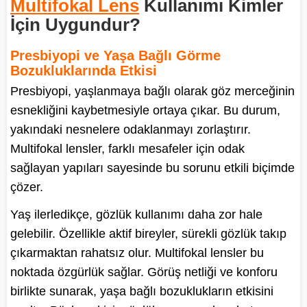
Multifokal Lens
Kullanımı Kimler
İçin Uygundur?
Presbiyopi ve Yaşa Bağlı Görme
Bozukluklarında Etkisi
Presbiyopi, yaşlanmaya bağlı olarak göz merceğinin
esnekliğini kaybetmesiyle ortaya çıkar. Bu durum,
yakındaki nesnelere odaklanmayı zorlaştırır.
Multifokal lensler, farklı mesafeler için odak
sağlayan yapıları sayesinde bu sorunu etkili biçimde
çözer.
Yaş ilerledikçe, gözlük kullanımı daha zor hale
gelebilir. Özellikle aktif bireyler, sürekli gözlük takıp
çıkarmaktan rahatsız olur. Multifokal lensler bu
noktada özgürlük sağlar. Görüş netliği ve konforu
birlikte sunarak, yaşa bağlı bozuklukların etkisini