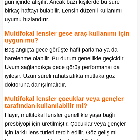
gün içinde alışılır. Ancak bazı kişilerde bu süre
birkaç haftayı bulabilir. Lensin düzenli kullanımı
uyumu hızlandırır.
Multifokal lensler gece araç kullanımı için
uygun mu?
Başlangıçta gece görüşte hafif parlama ya da
harelenme olabilir. Bu durum genellikle geçicidir.
Uyum sağlandıkça gece görüş performansı da
iyileşir. Uzun süreli rahatsızlıkta mutlaka göz
doktoruna danışılmalıdır.
Multifokal lensler çocuklar veya gençler
tarafından kullanılabilir mi?
Hayır, multifokal lensler genellikle yaşa bağlı
presbiyopi için üretilmiştir. Çocuklar veya gençler
için farklı lens türleri tercih edilir. Göz gelişimi