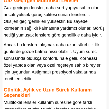
Gaz Geçirgen Multifokal Lensler
Gaz geçirgen lensler, daha sert yapıya sahip olan
ancak yüksek görüş kalitesi sunan lenslerdir.
Oksijen geçirgenlikleri yüksektir. Bu sayede
korneanın sağlıklı kalmasına yardımcı olurlar. Görüş
netliği yumuşak lenslere göre genellikle daha iyidir.
Ancak bu lenslere alışmak daha uzun sürebilir. İlk
günlerde gözde batma hissi olabilir. Uyum süreci
sonrasında oldukça konforlu hale gelir. Korneası
özel yapıda olan veya özel reçeteye sahip bireyler
için uygundur. Astigmatlı presbiyopi vakalarında
tercih edilebilir.
Günlük, Aylık ve Uzun Süreli Kullanım
Seçenekleri
Multifokal lensler kullanım süresine göre farklı