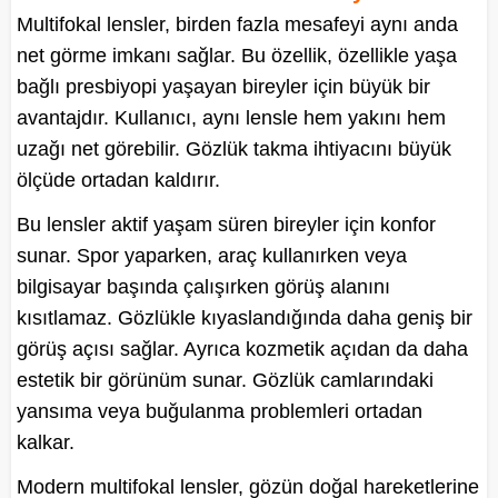
Multifokal lensler, birden fazla mesafeyi aynı anda
net görme imkanı sağlar. Bu özellik, özellikle yaşa
bağlı presbiyopi yaşayan bireyler için büyük bir
avantajdır. Kullanıcı, aynı lensle hem yakını hem
uzağı net görebilir. Gözlük takma ihtiyacını büyük
ölçüde ortadan kaldırır.
Bu lensler aktif yaşam süren bireyler için konfor
sunar. Spor yaparken, araç kullanırken veya
bilgisayar başında çalışırken görüş alanını
kısıtlamaz. Gözlükle kıyaslandığında daha geniş bir
görüş açısı sağlar. Ayrıca kozmetik açıdan da daha
estetik bir görünüm sunar. Gözlük camlarındaki
yansıma veya buğulanma problemleri ortadan
kalkar.
Modern multifokal lensler, gözün doğal hareketlerine