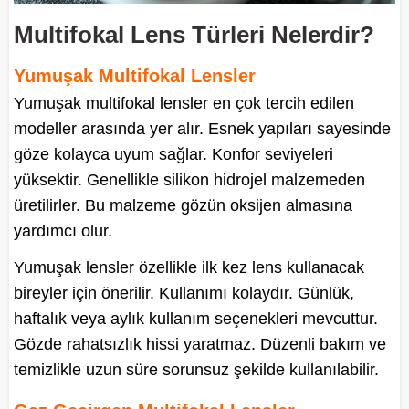
Multifokal Lens Türleri Nelerdir?
Yumuşak Multifokal Lensler
Yumuşak multifokal lensler en çok tercih edilen
modeller arasında yer alır. Esnek yapıları sayesinde
göze kolayca uyum sağlar. Konfor seviyeleri
yüksektir. Genellikle silikon hidrojel malzemeden
üretilirler. Bu malzeme gözün oksijen almasına
yardımcı olur.
Yumuşak lensler özellikle ilk kez lens kullanacak
bireyler için önerilir. Kullanımı kolaydır. Günlük,
haftalık veya aylık kullanım seçenekleri mevcuttur.
Gözde rahatsızlık hissi yaratmaz. Düzenli bakım ve
temizlikle uzun süre sorunsuz şekilde kullanılabilir.