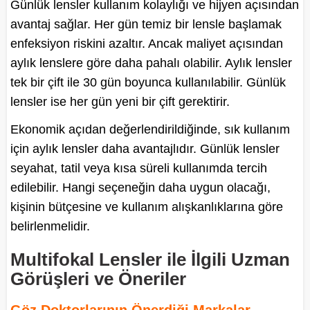
Günlük lensler kullanım kolaylığı ve hijyen açısından
avantaj sağlar. Her gün temiz bir lensle başlamak
enfeksiyon riskini azaltır. Ancak maliyet açısından
aylık lenslere göre daha pahalı olabilir. Aylık lensler
tek bir çift ile 30 gün boyunca kullanılabilir. Günlük
lensler ise her gün yeni bir çift gerektirir.
Ekonomik açıdan değerlendirildiğinde, sık kullanım
için aylık lensler daha avantajlıdır. Günlük lensler
seyahat, tatil veya kısa süreli kullanımda tercih
edilebilir. Hangi seçeneğin daha uygun olacağı,
kişinin bütçesine ve kullanım alışkanlıklarına göre
belirlenmelidir.
Multifokal Lensler ile İlgili Uzman
Görüşleri ve Öneriler