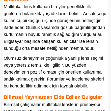
Multifokal lens kullanan bireyler genellikle ilk
günlerde bulanıklık yaşadıklarını belirtir. Ancak çoğu
kullanıcı, birkaç gün içinde görüşlerinin netleştiğini
ifade eder. Günlük yaşamda gözlük bağımlılığından
kurtulmanın büyük rahatlık sağladığını vurgularlar.
Bilgisayar başında çalışan kullanıcılar ise lensin
sunduğu orta mesafe netliğinden memnundur.
Olumsuz deneyimler çoğunlukla yanlış lens seçimi
veya yetersiz temizlikle ilgilidir. Bu yüzden
deneyimlerin pozitif olması için önerilen kullanıma
sadık kalmak gerekir. Forumlar ve inceleme siteleri
bu konuda fikir edinmek için faydalı olabilir.
Bilimsel Yayınlardan Elde Edilen Bulgular
Bilimsel çalışmalar multifokal lenslerin presbiyopi