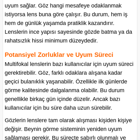
uyum sağlar. Göz hangi mesafeye odaklanmak
istiyorsa lens buna göre çalışır. Bu durum, hem iş
hem de günlük yaşamda pratiklik kazandırır.
Lenslerin ince yapısı sayesinde gözde batma ya da
rahatsızlık hissi minimum düzeydedir.
Potansiyel Zorluklar ve Uyum Süreci
Multifokal lenslerin bazı kullanıcılar için uyum süreci
gerektirebilir. Göz, farklı odaklara alışana kadar
geçici bulanıklık yaşanabilir. Özellikle ilk günlerde
görme kalitesinde dalgalanma olabilir. Bu durum
genellikle birkaç gün içinde düzelir. Ancak bazı
kullanıcılar için bu süre daha uzun sürebilir.
Gözlerin lenslere tam olarak alışması kişiden kişiye
değişir. Beynin görme sisteminin yeniden uyum
sağlaması gerekir. Bu süreçte sabırlı olunmalı ve