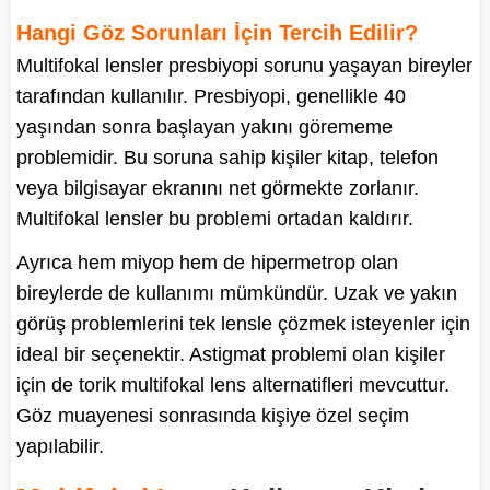
Hangi Göz Sorunları İçin Tercih Edilir?
Multifokal lensler presbiyopi sorunu yaşayan bireyler
tarafından kullanılır. Presbiyopi, genellikle 40
yaşından sonra başlayan yakını görememe
problemidir. Bu soruna sahip kişiler kitap, telefon
veya bilgisayar ekranını net görmekte zorlanır.
Multifokal lensler bu problemi ortadan kaldırır.
Ayrıca hem miyop hem de hipermetrop olan
bireylerde de kullanımı mümkündür. Uzak ve yakın
görüş problemlerini tek lensle çözmek isteyenler için
ideal bir seçenektir. Astigmat problemi olan kişiler
için de torik multifokal lens alternatifleri mevcuttur.
Göz muayenesi sonrasında kişiye özel seçim
yapılabilir.