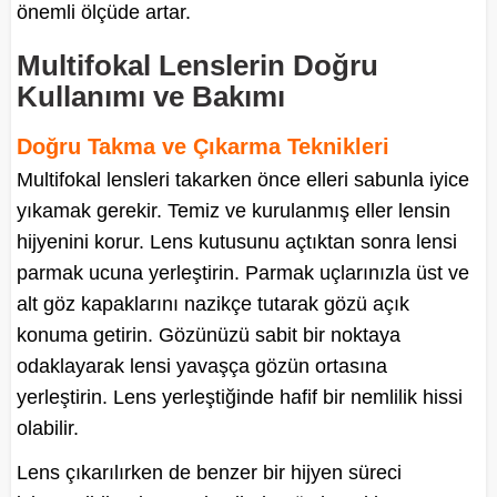
önemli ölçüde artar.
Multifokal Lenslerin Doğru
Kullanımı ve Bakımı
Doğru Takma ve Çıkarma Teknikleri
Multifokal lensleri takarken önce elleri sabunla iyice
yıkamak gerekir. Temiz ve kurulanmış eller lensin
hijyenini korur. Lens kutusunu açtıktan sonra lensi
parmak ucuna yerleştirin. Parmak uçlarınızla üst ve
alt göz kapaklarını nazikçe tutarak gözü açık
konuma getirin. Gözünüzü sabit bir noktaya
odaklayarak lensi yavaşça gözün ortasına
yerleştirin. Lens yerleştiğinde hafif bir nemlilik hissi
olabilir.
Lens çıkarılırken de benzer bir hijyen süreci