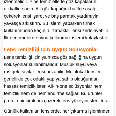
izlenmelidir. Yine temiz ellerle göz kapaklarını
dikkatlice açın. Alt göz kapağını hafifçe aşağı
çekerek lensi işaret ve baş parmak yardımıyla
yavaşça sıkıştırın. Bu işlemi yaparken tırnak
kullanımından kaçının. Tırnaklar lensi zedeleyebilir.
İlk denemelerde ayna kullanmak işlemi kolaylaştırır.
Lens Temizliği İçin Uygun Solüsyonlar
Lens temizliği için yalnızca göz sağlığına uygun
solüsyonlar kullanılmalıdır. Musluk suyu veya
rastgele sıvılar lensi bozabilir. Multifokal lensler
genellikle çok odaklı yapıya sahip olduğundan
hassas temizlik ister. All-in-one solüsyonlar hem
temizlik hem de nemlendirme sağlar. Bu ürünler
protein birikimlerini çözerek lens yüzeyini steril tutar.
Günlük kullanılan lenslerde, her çıkarma işleminden