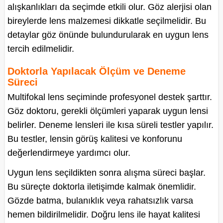
alışkanlıkları da seçimde etkili olur. Göz alerjisi olan
bireylerde lens malzemesi dikkatle seçilmelidir. Bu
detaylar göz önünde bulundurularak en uygun lens
tercih edilmelidir.
Doktorla Yapılacak Ölçüm ve Deneme
Süreci
Multifokal lens seçiminde profesyonel destek şarttır.
Göz doktoru, gerekli ölçümleri yaparak uygun lensi
belirler. Deneme lensleri ile kısa süreli testler yapılır.
Bu testler, lensin görüş kalitesi ve konforunu
değerlendirmeye yardımcı olur.
Uygun lens seçildikten sonra alışma süreci başlar.
Bu süreçte doktorla iletişimde kalmak önemlidir.
Gözde batma, bulanıklık veya rahatsızlık varsa
hemen bildirilmelidir. Doğru lens ile hayat kalitesi