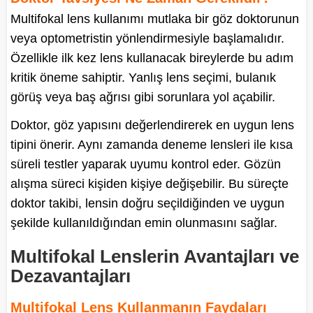
Multifokal lens kullanımı mutlaka bir göz doktorunun
veya optometristin yönlendirmesiyle başlamalıdır.
Özellikle ilk kez lens kullanacak bireylerde bu adım
kritik öneme sahiptir. Yanlış lens seçimi, bulanık
görüş veya baş ağrısı gibi sorunlara yol açabilir.
Doktor, göz yapısını değerlendirerek en uygun lens
tipini önerir. Aynı zamanda deneme lensleri ile kısa
süreli testler yaparak uyumu kontrol eder. Gözün
alışma süreci kişiden kişiye değişebilir. Bu süreçte
doktor takibi, lensin doğru seçildiğinden ve uygun
şekilde kullanıldığından emin olunmasını sağlar.
Multifokal Lenslerin Avantajları ve
Dezavantajları
Multifokal Lens Kullanmanın Faydaları