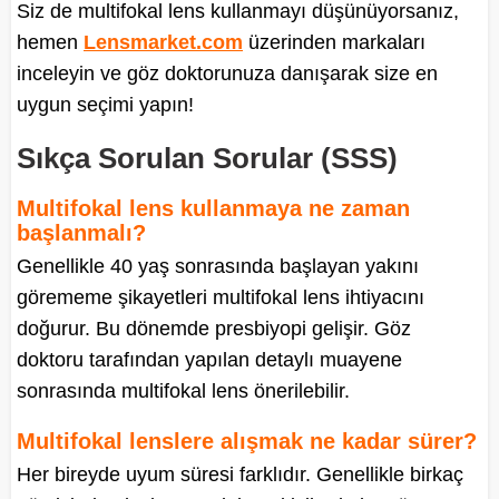
Siz de multifokal lens kullanmayı düşünüyorsanız,
hemen
Lensmarket.com
üzerinden markaları
inceleyin ve göz doktorunuza danışarak size en
uygun seçimi yapın!
Sıkça Sorulan Sorular (SSS)
Multifokal lens kullanmaya ne zaman
başlanmalı?
Genellikle 40 yaş sonrasında başlayan yakını
görememe şikayetleri multifokal lens ihtiyacını
doğurur. Bu dönemde presbiyopi gelişir. Göz
doktoru tarafından yapılan detaylı muayene
sonrasında multifokal lens önerilebilir.
Multifokal lenslere alışmak ne kadar sürer?
Her bireyde uyum süresi farklıdır. Genellikle birkaç