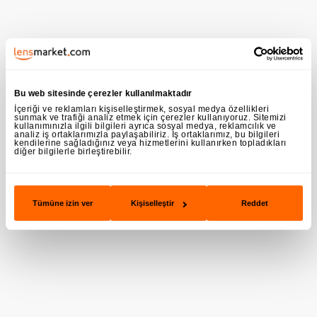
Bu web sitesinde çerezler kullanılmaktadır
İçeriği ve reklamları kişiselleştirmek, sosyal medya özellikleri
sunmak ve trafiği analiz etmek için çerezler kullanıyoruz. Sitemizi
kullanımınızla ilgili bilgileri ayrıca sosyal medya, reklamcılık ve
analiz iş ortaklarımızla paylaşabiliriz. İş ortaklarımız, bu bilgileri
kendilerine sağladığınız veya hizmetlerini kullanırken topladıkları
diğer bilgilerle birleştirebilir.
Tümüne izin ver
Kişiselleştir
Reddet