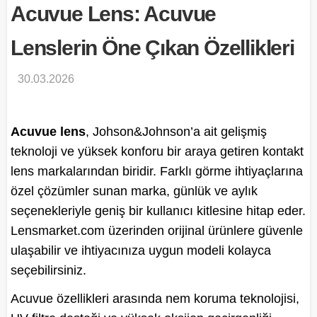
Acuvue Lens: Acuvue
Lenslerin Öne Çıkan Özellikleri
30.03.2026
Acuvue lens
, Johson&Johnson’a ait gelişmiş
teknoloji ve yüksek konforu bir araya getiren kontakt
lens markalarından biridir. Farklı görme ihtiyaçlarına
özel çözümler sunan marka, günlük ve aylık
seçenekleriyle geniş bir kullanıcı kitlesine hitap eder.
Lensmarket.com üzerinden orijinal ürünlere güvenle
ulaşabilir ve ihtiyacınıza uygun modeli kolayca
seçebilirsiniz.
Acuvue özellikleri arasında nem koruma teknolojisi,