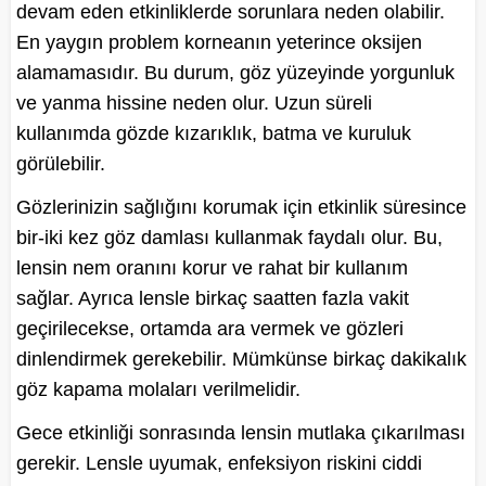
devam eden etkinliklerde sorunlara neden olabilir.
En yaygın problem korneanın yeterince oksijen
alamamasıdır. Bu durum, göz yüzeyinde yorgunluk
ve yanma hissine neden olur. Uzun süreli
kullanımda gözde kızarıklık, batma ve kuruluk
görülebilir.
Gözlerinizin sağlığını korumak için etkinlik süresince
bir-iki kez göz damlası kullanmak faydalı olur. Bu,
lensin nem oranını korur ve rahat bir kullanım
sağlar. Ayrıca lensle birkaç saatten fazla vakit
geçirilecekse, ortamda ara vermek ve gözleri
dinlendirmek gerekebilir. Mümkünse birkaç dakikalık
göz kapama molaları verilmelidir.
Gece etkinliği sonrasında lensin mutlaka çıkarılması
gerekir. Lensle uyumak, enfeksiyon riskini ciddi