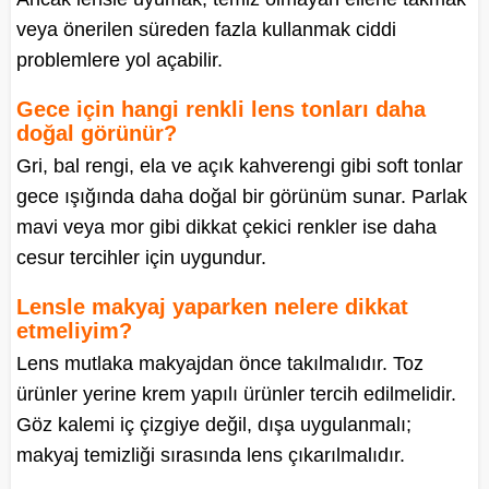
veya önerilen süreden fazla kullanmak ciddi
problemlere yol açabilir.
Gece için hangi renkli lens tonları daha
doğal görünür?
Gri, bal rengi, ela ve açık kahverengi gibi soft tonlar
gece ışığında daha doğal bir görünüm sunar. Parlak
mavi veya mor gibi dikkat çekici renkler ise daha
cesur tercihler için uygundur.
Lensle makyaj yaparken nelere dikkat
etmeliyim?
Lens mutlaka makyajdan önce takılmalıdır. Toz
ürünler yerine krem yapılı ürünler tercih edilmelidir.
Göz kalemi iç çizgiye değil, dışa uygulanmalı;
makyaj temizliği sırasında lens çıkarılmalıdır.