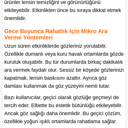
ürünler lensin temizliğini ve görünürlüğünü
etkileyebilir. Etkinlikten önce bu sıraya dikkat etmek
önemlidir.
Gece Boyunca Rahatlık İçin Mikro Ara
Verme Yöntemleri
Uzun süren etkinliklerde gözleriniz yorulabilir.
Özellikle dumanlı veya kuru havalı ortamlarda gözde
kuruluk oluşabilir. Bu tür durumlarda birkaç dakikalık
ara vermek faydalı olur. Sessiz bir köşede gözlerinizi
kapatmak, lensin baskısını azaltır. Ayrıca göz
damlası kullanmak da göz yüzeyini nemli tutar.
Bazı kullanıcılar, geçici olarak gözlüğe geçmeyi de
tercih eder. Elbette bu estetik bütünlüğü etkileyebilir.
Ancak göz sağlığı daha önemlidir. Bu geçici çözüm,
özellikle yoğun ışıklı ortamlarda rahatlama sağlar.