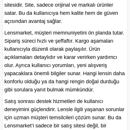
sitesidir. Site, sadece orijinal ve markalı ürünler
satar. Bu da kullanıcıya hem kalite hem de güven
açısından avantaj sağlar.
Lensmarket, müşteri memnuniyetini ön planda tutar.
Sipariş süreci hızlı ve şeffaftır. Kargo aşamaları
kullanıcıyla düzenli olarak paylaşılır. Ürün
açıklamaları detaylıdır ve karar verirken yardımcı
olur. Ayrıca kullanıcı yorumları, yeni alışveriş
yapacaklara önemli bilgiler sunar. Hangi lensin daha
konforlu olduğu ya da hangi rengin doğal durduğu
gibi sorulara yanıt bulmak mümkündür.
Satış sonrası destek hizmetleri de kullanıcı
deneyimini güçlendirir. Lensle ilgili yaşanan sorunlar
için uzman müşteri temsilcileri çözüm sunar. Bu da
Lensmarket’i sadece bir satış sitesi değil, bir