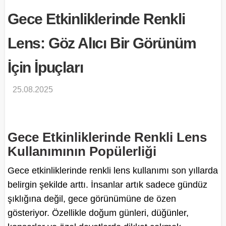
Gece Etkinliklerinde Renkli
Lens: Göz Alıcı Bir Görünüm
İçin İpuçları
25.08.2025
Gece Etkinliklerinde Renkli Lens
Kullanımının Popülerliği
Gece etkinliklerinde renkli lens kullanımı son yıllarda
belirgin şekilde arttı. İnsanlar artık sadece gündüz
şıklığına değil, gece görünümüne de özen
gösteriyor. Özellikle doğum günleri, düğünler,