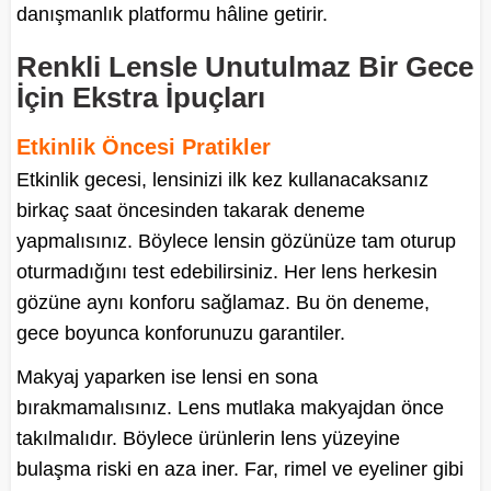
danışmanlık platformu hâline getirir.
Renkli Lensle Unutulmaz Bir Gece
İçin Ekstra İpuçları
Etkinlik Öncesi Pratikler
Etkinlik gecesi, lensinizi ilk kez kullanacaksanız
birkaç saat öncesinden takarak deneme
yapmalısınız. Böylece lensin gözünüze tam oturup
oturmadığını test edebilirsiniz. Her lens herkesin
gözüne aynı konforu sağlamaz. Bu ön deneme,
gece boyunca konforunuzu garantiler.
Makyaj yaparken ise lensi en sona
bırakmamalısınız. Lens mutlaka makyajdan önce
takılmalıdır. Böylece ürünlerin lens yüzeyine
bulaşma riski en aza iner. Far, rimel ve eyeliner gibi