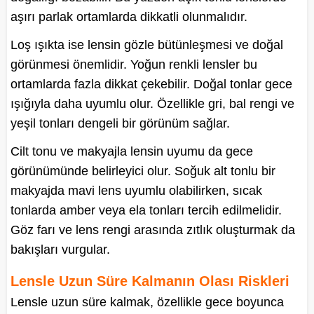
aşırı parlak ortamlarda dikkatli olunmalıdır.
Loş ışıkta ise lensin gözle bütünleşmesi ve doğal
görünmesi önemlidir. Yoğun renkli lensler bu
ortamlarda fazla dikkat çekebilir. Doğal tonlar gece
ışığıyla daha uyumlu olur. Özellikle gri, bal rengi ve
yeşil tonları dengeli bir görünüm sağlar.
Cilt tonu ve makyajla lensin uyumu da gece
görünümünde belirleyici olur. Soğuk alt tonlu bir
makyajda mavi lens uyumlu olabilirken, sıcak
tonlarda amber veya ela tonları tercih edilmelidir.
Göz farı ve lens rengi arasında zıtlık oluşturmak da
bakışları vurgular.
Lensle Uzun Süre Kalmanın Olası Riskleri
Lensle uzun süre kalmak, özellikle gece boyunca