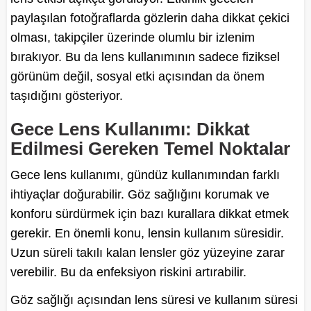
paylaşılan fotoğraflarda gözlerin daha dikkat çekici
olması, takipçiler üzerinde olumlu bir izlenim
bırakıyor. Bu da lens kullanımının sadece fiziksel
görünüm değil, sosyal etki açısından da önem
taşıdığını gösteriyor.
Gece Lens Kullanımı: Dikkat
Edilmesi Gereken Temel Noktalar
Gece lens kullanımı, gündüz kullanımından farklı
ihtiyaçlar doğurabilir. Göz sağlığını korumak ve
konforu sürdürmek için bazı kurallara dikkat etmek
gerekir. En önemli konu, lensin kullanım süresidir.
Uzun süreli takılı kalan lensler göz yüzeyine zarar
verebilir. Bu da enfeksiyon riskini artırabilir.
Göz sağlığı açısından lens süresi ve kullanım süresi