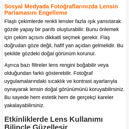
Sosyal Medyada Fotoğraflarınızda Lensin
Parlamasını Engelleme
Flaşlı çekimlerde renkli lensler fazla ışık yansıtarak
gözde yapay bir parıltı oluşturabilir. Bunu önlemek
için çekim açısını dikkatli seçmek gerekir. Flaş
doğrudan göze değil, hafif yan açıdan gelmelidir. Bu
şekilde gözdeki doğal görünüm korunur.
Ayrıca bazı filtreler lens rengini boğabilir veya
olduğundan farklı gösterebilir. Fotoğraf
uygulamalarındaki sıcaklık ve kontrast ayarlarıyla
oynayarak lensin doğal görünümünü koruyabilirsiniz.
Bu sayede hem estetik hem de gerçekçi kareler
yakalayabilirsiniz.
Etkinliklerde Lens Kullanımı
Bilinçle Güzelleşir