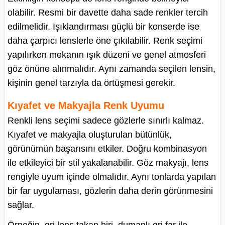
olabilir. Resmi bir davette daha sade renkler tercih
edilmelidir. Işıklandırması güçlü bir konserde ise
daha çarpıcı lenslerle öne çıkılabilir. Renk seçimi
yapılırken mekanın ışık düzeni ve genel atmosferi
göz önüne alınmalıdır. Aynı zamanda seçilen lensin,
kişinin genel tarzıyla da örtüşmesi gerekir.
Kıyafet ve Makyajla Renk Uyumu
Renkli lens seçimi sadece gözlerle sınırlı kalmaz.
Kıyafet ve makyajla oluşturulan bütünlük,
görünümün başarısını etkiler. Doğru kombinasyon
ile etkileyici bir stil yakalanabilir. Göz makyajı, lens
rengiyle uyum içinde olmalıdır. Aynı tonlarda yapılan
bir far uygulaması, gözlerin daha derin görünmesini
sağlar.