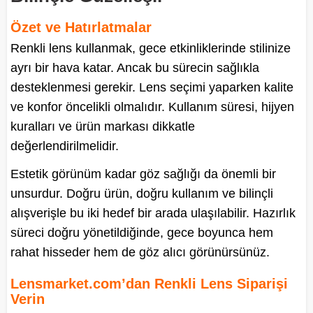
Özet ve Hatırlatmalar
Renkli lens kullanmak, gece etkinliklerinde stilinize
ayrı bir hava katar. Ancak bu sürecin sağlıkla
desteklenmesi gerekir. Lens seçimi yaparken kalite
ve konfor öncelikli olmalıdır. Kullanım süresi, hijyen
kuralları ve ürün markası dikkatle
değerlendirilmelidir.
Estetik görünüm kadar göz sağlığı da önemli bir
unsurdur. Doğru ürün, doğru kullanım ve bilinçli
alışverişle bu iki hedef bir arada ulaşılabilir. Hazırlık
süreci doğru yönetildiğinde, gece boyunca hem
rahat hisseder hem de göz alıcı görünürsünüz.
Lensmarket.com’dan Renkli Lens Siparişi
Verin