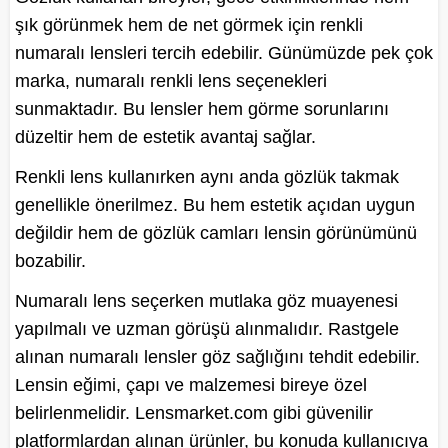
şık görünmek hem de net görmek için renkli
numaralı lensleri tercih edebilir. Günümüzde pek çok
marka, numaralı renkli lens seçenekleri
sunmaktadır. Bu lensler hem görme sorunlarını
düzeltir hem de estetik avantaj sağlar.
Renkli lens kullanırken aynı anda gözlük takmak
genellikle önerilmez. Bu hem estetik açıdan uygun
değildir hem de gözlük camları lensin görünümünü
bozabilir.
Numaralı lens seçerken mutlaka göz muayenesi
yapılmalı ve uzman görüşü alınmalıdır. Rastgele
alınan numaralı lensler göz sağlığını tehdit edebilir.
Lensin eğimi, çapı ve malzemesi bireye özel
belirlenmelidir. Lensmarket.com gibi güvenilir
platformlardan alınan ürünler, bu konuda kullanıcıya