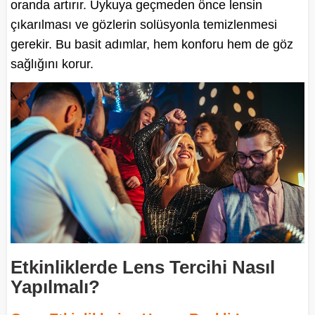
oranda artırır. Uykuya geçmeden önce lensin
çıkarılması ve gözlerin solüsyonla temizlenmesi
gerekir. Bu basit adımlar, hem konforu hem de göz
sağlığını korur.
Etkinliklerde Lens Tercihi Nasıl
Yapılmalı?