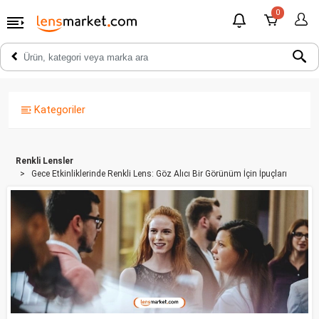
0
Kategoriler
Renkli Lensler
Gece Etkinliklerinde Renkli Lens: Göz Alıcı Bir Görünüm İçin İpuçları