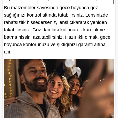
Bu malzemeler sayesinde gece boyunca göz
sağlığınızı kontrol altında tutabilirsiniz. Lensinizde
rahatsızlık hissederseniz, lensi çıkararak yeniden
takabilirsiniz. Göz damlası kullanarak kuruluk ve
batma hissini azaltabilirsiniz. Hazırlıklı olmak, gece
boyunca konforunuzu ve şıklığınızı garanti altına
alır.