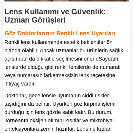
Lens Kullanımı ve Güvenlik:
Uzman Görüşleri
Göz Doktorlarının Renkli Lens Uyarıları
Renkli lens kullanımında estetik beklentiler ön
planda olabilir. Ancak uzmanlar bu ürünlerin sağlık
açısından da dikkatle seçilmesini önerir.Saydam
lenslerde olduğu gibi renkli lenslerde de numaralı
veya numarasız farketmeksizin lens reçetesine
ihtiyaç vardır.
Doktorlar, gece lensle uyumanın ciddi riskler
taşıdığını da belirtir. Uyurken göz kırpma işlemi
durduğu için lens gözde sabit kalır. Bu durum,
korneanın oksijen alımını kısıtlar ve mikrobiyal
enfeksiyonlara zemin hazırlar. Lens ne kadar