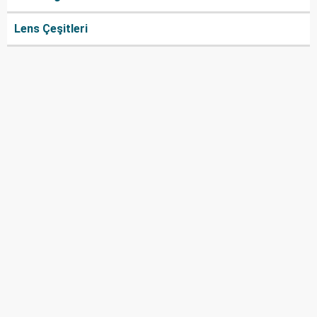
Lens Çeşitleri