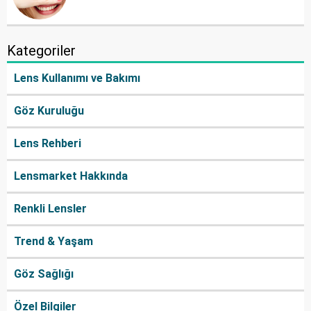
Kategoriler
Lens Kullanımı ve Bakımı
Göz Kuruluğu
Lens Rehberi
Lensmarket Hakkında
Renkli Lensler
Trend & Yaşam
Göz Sağlığı
Özel Bilgiler