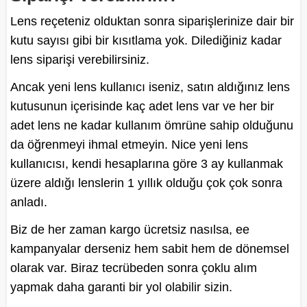
Lens reçeteniz olduktan sonra siparişlerinize dair bir
kutu sayısı gibi bir kısıtlama yok. Dilediğiniz kadar
lens siparişi verebilirsiniz.
Ancak yeni lens kullanıcı iseniz, satın aldığınız lens
kutusunun içerisinde kaç adet lens var ve her bir
adet lens ne kadar kullanım ömrüne sahip olduğunu
da öğrenmeyi ihmal etmeyin. Nice yeni lens
kullanıcısı, kendi hesaplarına göre 3 ay kullanmak
üzere aldığı lenslerin 1 yıllık olduğu çok çok sonra
anladı.
Biz de her zaman kargo ücretsiz nasılsa, ee
kampanyalar derseniz hem sabit hem de dönemsel
olarak var. Biraz tecrübeden sonra çoklu alım
yapmak daha garanti bir yol olabilir sizin.