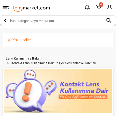
0
Kategoriler
Lens Kullanımı ve Bakımı
Kontakt Lens Kullanımına Dair En Çok Sorulanlar ve Yanıtları