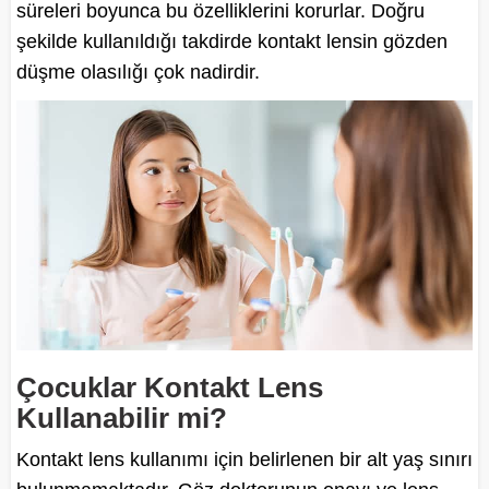
süreleri boyunca bu özelliklerini korurlar. Doğru
şekilde kullanıldığı takdirde kontakt lensin gözden
düşme olasılığı çok nadirdir.
Çocuklar Kontakt Lens
Kullanabilir mi?
Kontakt lens kullanımı için belirlenen bir alt yaş sınırı