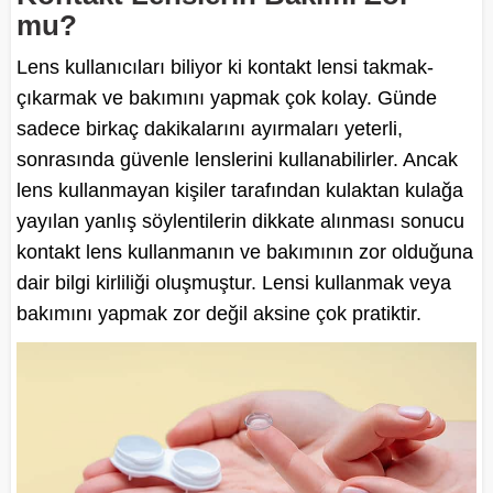
mu?
Lens kullanıcıları biliyor ki kontakt lensi takmak-
çıkarmak ve bakımını yapmak çok kolay. Günde
sadece birkaç dakikalarını ayırmaları yeterli,
sonrasında güvenle lenslerini kullanabilirler. Ancak
lens kullanmayan kişiler tarafından kulaktan kulağa
yayılan yanlış söylentilerin dikkate alınması sonucu
kontakt lens kullanmanın ve bakımının zor olduğuna
dair bilgi kirliliği oluşmuştur. Lensi kullanmak veya
bakımını yapmak zor değil aksine çok pratiktir.