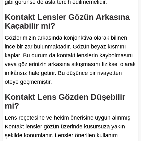
gibi görünse de asla tercih edilmemelidir.
Kontakt Lensler Gözün Arkasına
Kaçabilir mi?
Gözlerimizin arkasında konjonktiva olarak bilinen
ince bir zar bulunmaktadır. Gözün beyaz kısmını
kaplar. Bu durum da kontakt lenslerin kaybolmasını
veya gözlerinizin arkasına sıkışmasını fiziksel olarak
imkânsız hale getirir. Bu düşünce bir rivayetten
öteye geçmemiştir.
Kontakt Lens Gözden Düşebilir
mi?
Lens reçetesine ve hekim önerisine uygun alınmış
Kontakt lensler gözün üzerinde kusursuza yakın
şekilde konumlanır. Lensler önerilen kullanım