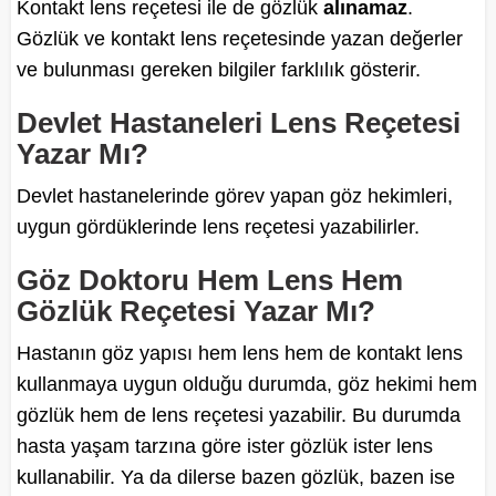
Kontakt lens reçetesi ile de gözlük
alınamaz
.
Gözlük ve kontakt lens reçetesinde yazan değerler
ve bulunması gereken bilgiler farklılık gösterir.
Devlet Hastaneleri Lens Reçetesi
Yazar Mı?
Devlet hastanelerinde görev yapan göz hekimleri,
uygun gördüklerinde lens reçetesi yazabilirler.
Göz Doktoru Hem Lens Hem
Gözlük Reçetesi Yazar Mı?
Hastanın göz yapısı hem lens hem de kontakt lens
kullanmaya uygun olduğu durumda, göz hekimi hem
gözlük hem de lens reçetesi yazabilir. Bu durumda
hasta yaşam tarzına göre ister gözlük ister lens
kullanabilir. Ya da dilerse bazen gözlük, bazen ise