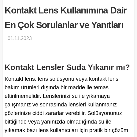
Kontakt Lens Kullanımına Dair
En Çok Sorulanlar ve Yanıtları
01.11.2023
Kontakt Lensler Suda Yıkanır mı?
Kontakt lens, lens solüsyonu veya kontakt lens
bakım ürünleri dışında bir madde ile temas
ettirilmemelidir. Lenslerinizi su ile yıkamaya
çalışmanız ve sonrasında lensleri kullanmanız
gözlerinize ciddi zararlar verebilir. Solüsyonunuz
bittiğinde veya yanınızda olmadığında su ile
yıkamak bazı lens kullanıcıları için pratik bir çözüm