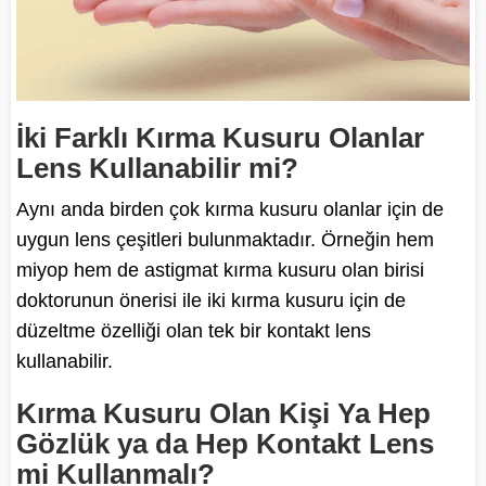
İki Farklı Kırma Kusuru Olanlar
Lens Kullanabilir mi?
Aynı anda birden çok kırma kusuru olanlar için de
uygun lens çeşitleri bulunmaktadır. Örneğin hem
miyop hem de astigmat kırma kusuru olan birisi
doktorunun önerisi ile iki kırma kusuru için de
düzeltme özelliği olan tek bir kontakt lens
kullanabilir.
Kırma Kusuru Olan Kişi Ya Hep
Gözlük ya da Hep Kontakt Lens
mi Kullanmalı?