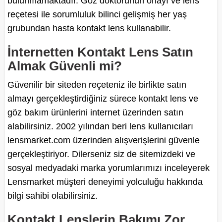
bulunmamaktadır. Göz doktorunun onayı ve lens
reçetesi ile sorumluluk bilinci gelişmiş her yaş
grubundan hasta kontakt lens kullanabilir.
İnternetten Kontakt Lens Satın
Almak Güvenli mi?
Güvenilir bir siteden reçeteniz ile birlikte satın
almayı gerçekleştirdiğiniz sürece kontakt lens ve
göz bakım ürünlerini internet üzerinden satın
alabilirsiniz. 2002 yılından beri lens kullanıcıları
lensmarket.com üzerinden alışverişlerini güvenle
gerçekleştiriyor. Dilerseniz siz de sitemizdeki ve
sosyal medyadaki marka yorumlarımızı inceleyerek
Lensmarket müşteri deneyimi yolculuğu hakkında
bilgi sahibi olabilirsiniz.
Kontakt Lenslerin Bakımı Zor