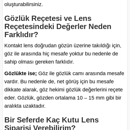
oluşturabilirsiniz.
Gözlük Reçetesi ve Lens
Reçetesindeki Değerler Neden
Farklıdır?
Kontakt lens doğrudan gözün üzerine takıldığı için,
göz ile arasında hiç mesafe yoktur bu nedenle de
sahip olması gereken farklıdır.
Gözlükte ise;
Göz ile gözlük camı arasında mesafe
vardır. Bu nedenle de, net görüş için bu mesafe
dikkate alarak, göz hekimi gözlük değerlerini reçete
eder. Gözlük, gözden ortalama 10 – 15 mm gibi bir
aralıkta uzaktadır.
Bir Seferde Kaç Kutu Lens
Siparişi Verebilirim?