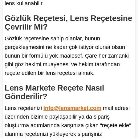
lens kullanabilir.
Gözlük Reçetesi, Lens Reçetesine
Çevrilir Mi?
Gözlük reçetesine sahip olanlar, bunun
gerçekleşmesini ne kadar çok istiyor olursa olsun
bunun bir formülü yok maalesef. Çare her zamanki
gibi göz hekimi muayenesi ve hekim tarafından
reçete edilen bir lens reçetesi almak.
Lens Markete Reçete Nasıl
Gönderilir?
Lens reçetenizi
info@lensmarket.com
mail adresi
üzerinden bizimle paylaşabilir ya da sipariş
oluşturma adımlarında karşınıza çıkan “reçete ekle”
alanına reçetenizi yükleyerek siparişiniz