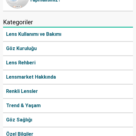
Kategoriler
Lens Kullanımı ve Bakımı
Göz Kuruluğu
Lens Rehberi
Lensmarket Hakkında
Renkli Lensler
Trend & Yaşam
Göz Sağlığı
Özel Bilgiler