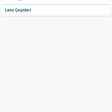
Lens Çeşitleri