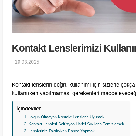
Kontakt Lenslerimizi Kullan
19.03.2025
Kontakt lenslerin doğru kullanımı için sizlerle çokç
kullanırken yapılmaması gerekenleri maddeleyeceğ
İçindekiler
Uygun Olmayan Kontakt Lenslerle Uyumak
Kontakt Lensleri Solüsyon Harici Sıvılarla Temizlemek
Lensleriniz Takılıyken Banyo Yapmak