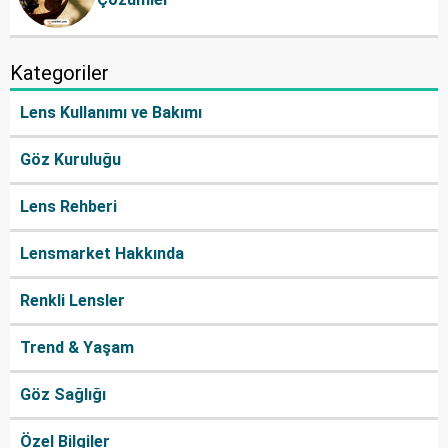
Kategoriler
Lens Kullanımı ve Bakımı
Göz Kuruluğu
Lens Rehberi
Lensmarket Hakkında
Renkli Lensler
Trend & Yaşam
Göz Sağlığı
Özel Bilgiler